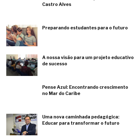
Castro Alves
junio 4, 2018
Preparando estudantes para o futuro
junio 4, 2018
A nossa visão para um projeto educativo
de sucesso
junio 4, 2018
Pense Azul: Encontrando crescimento
no Mar do Caribe
junio 2, 2018
Uma nova caminhada pedagógica:
Educar para transformar o futuro
junio 2, 2018