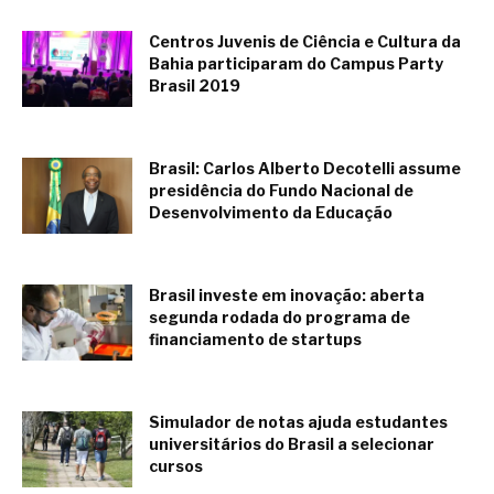
Centros Juvenis de Ciência e Cultura da
Bahia participaram do Campus Party
Brasil 2019
febrero 18, 2019
Brasil: Carlos Alberto Decotelli assume
presidência do Fundo Nacional de
Desenvolvimento da Educação
febrero 6, 2019
Brasil investe em inovação: aberta
segunda rodada do programa de
financiamento de startups
febrero 6, 2019
Simulador de notas ajuda estudantes
universitários do Brasil a selecionar
cursos
febrero 1, 2019