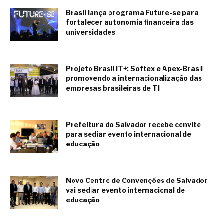
Brasil lança programa Future-se para
fortalecer autonomia financeira das
universidades
julio 22, 2019
Projeto Brasil IT+: Softex e Apex-Brasil
promovendo a internacionalização das
empresas brasileiras de TI
abril 16, 2019
Prefeitura do Salvador recebe convite
para sediar evento internacional de
educação
febrero 22, 2019
Novo Centro de Convenções de Salvador
vai sediar evento internacional de
educação
febrero 22, 2019