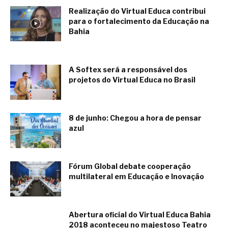
Realização do Virtual Educa contribui
para o fortalecimento da Educação na
Bahia
junio 9, 2018
A Softex será a responsável dos
projetos do Virtual Educa no Brasil
junio 9, 2018
8 de junho: Chegou a hora de pensar
azul
junio 8, 2018
Fórum Global debate cooperação
multilateral em Educação e Inovação
junio 5, 2018
Abertura oficial do Virtual Educa Bahia
2018 aconteceu no majestoso Teatro