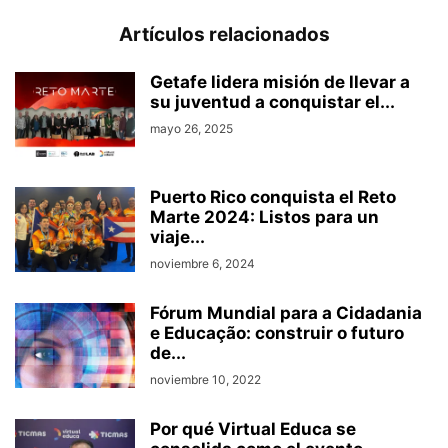
Artículos relacionados
Getafe lidera misión de llevar a
su juventud a conquistar el...
mayo 26, 2025
Puerto Rico conquista el Reto
Marte 2024: Listos para un
viaje...
noviembre 6, 2024
Fórum Mundial para a Cidadania
e Educação: construir o futuro
de...
noviembre 10, 2022
Por qué Virtual Educa se