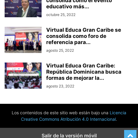
consolida como el evento
educativo más...
octubre 25, 2022
Virtual Educa Gran Caribe se
consolida como foro de
referencia para...
agosto 25, 2022
Virtual Educa Gran Caribe:
República Dominicana busca
formas de mejorar la...
agosto 23, 2022
Los contenidos de este sitio web están bajo una
Licencia
Creative Commons Atribución 4.0 Internacional
.
Salir de la versión móvil