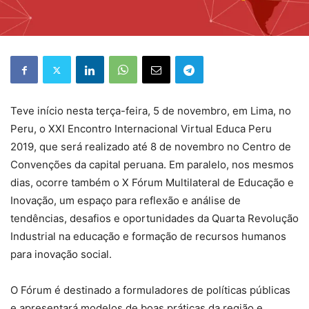
Teve início nesta terça-feira, 5 de novembro, em Lima, no
Peru, o XXI Encontro Internacional Virtual Educa Peru
2019, que será realizado até 8 de novembro no Centro de
Convenções da capital peruana. Em paralelo, nos mesmos
dias, ocorre também o X Fórum Multilateral de Educação e
Inovação, um espaço para reflexão e análise de
tendências, desafios e oportunidades da Quarta Revolução
Industrial na educação e formação de recursos humanos
para inovação social.
O Fórum é destinado a formuladores de políticas públicas
e apresentará modelos de boas práticas da região e