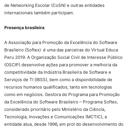
de Networking Escolar (CoSN) e outras entidades
internacionais também participam.
Presença brasileira
A Associação para Promoção da Excelência do Software
Brasileiro (Softex) é uma das parceiras do Virtual Educa
Peru 2019. A Organização Social Civil de Interesse Público
(OSCIP) desenvolve ações para promover a melhoria da
competitividade da Indústria Brasileira de Software e
Serviços de TI (IBSS), bem como a disponibilidade de
recursos humanos qualificados, tanto em tecnologias
como em negócios. Gestora do Programa para Promoção
da Excelência do Software Brasileiro – Programa Softex,
considerado prioritário pelo Ministério da Ciência,
Tecnologia, Inovações e Comunicações (MCTIC), a
entidade atua, desde 1996, em prol do desenvolvimento do