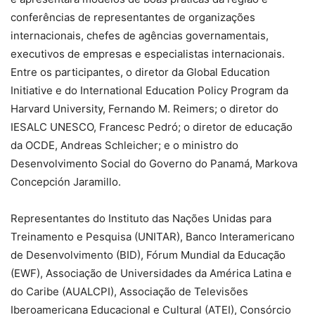
conferências de representantes de organizações
internacionais, chefes de agências governamentais,
executivos de empresas e especialistas internacionais.
Entre os participantes, o diretor da Global Education
Initiative e do International Education Policy Program da
Harvard University, Fernando M. Reimers; o diretor do
IESALC UNESCO, Francesc Pedró; o diretor de educação
da OCDE, Andreas Schleicher; e o ministro do
Desenvolvimento Social do Governo do Panamá, Markova
Concepción Jaramillo.
Representantes do Instituto das Nações Unidas para
Treinamento e Pesquisa (UNITAR), Banco Interamericano
de Desenvolvimento (BID), Fórum Mundial da Educação
(EWF), Associação de Universidades da América Latina e
do Caribe (AUALCPI), Associação de Televisões
Iberoamericana Educacional e Cultural (ATEI), Consórcio