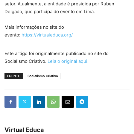
setor. Atualmente, a entidade é presidida por Ruben
Delgado, que participa do evento em Lima.
Mais informações no site do
evento:
https://virtualeduca.org/
Este artigo foi originalmente publicado no site do
Socialismo Criativo.
Leia o original aqui.
FUENTE
Socialismo Criativo
Virtual Educa