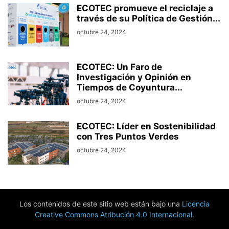
ECOTEC promueve el reciclaje a
través de su Política de Gestión...
octubre 24, 2024
ECOTEC: Un Faro de
Investigación y Opinión en
Tiempos de Coyuntura...
octubre 24, 2024
ECOTEC: Líder en Sostenibilidad
con Tres Puntos Verdes
octubre 24, 2024
Los contenidos de este sitio web están bajo una
Licencia
Creative Commons Atribución 4.0 Internacional
.