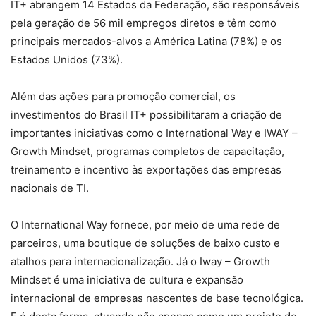
IT+ abrangem 14 Estados da Federação, são responsáveis
pela geração de 56 mil empregos diretos e têm como
principais mercados-alvos a América Latina (78%) e os
Estados Unidos (73%).
Além das ações para promoção comercial, os
investimentos do Brasil IT+ possibilitaram a criação de
importantes iniciativas como o International Way e IWAY –
Growth Mindset, programas completos de capacitação,
treinamento e incentivo às exportações das empresas
nacionais de TI.
O International Way fornece, por meio de uma rede de
parceiros, uma boutique de soluções de baixo custo e
atalhos para internacionalização. Já o Iway – Growth
Mindset é uma iniciativa de cultura e expansão
internacional de empresas nascentes de base tecnológica.