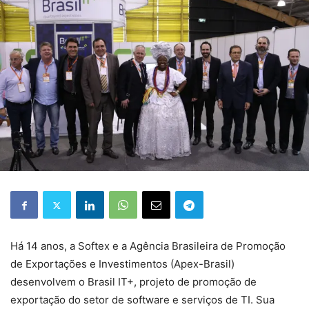
Há 14 anos, a Softex e a Agência Brasileira de Promoção
de Exportações e Investimentos (Apex-Brasil)
desenvolvem o Brasil IT+, projeto de promoção de
exportação do setor de software e serviços de TI. Sua