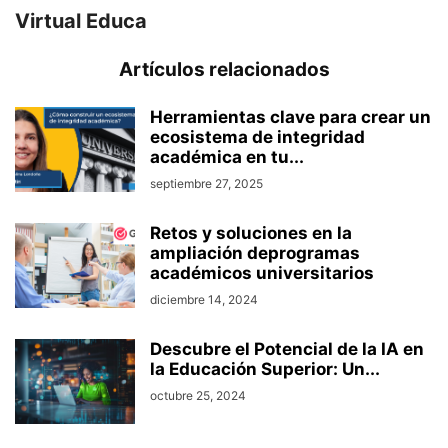
Virtual Educa
Artículos relacionados
Herramientas clave para crear un
ecosistema de integridad
académica en tu...
septiembre 27, 2025
Retos y soluciones en la
ampliación deprogramas
académicos universitarios
diciembre 14, 2024
Descubre el Potencial de la IA en
la Educación Superior: Un...
octubre 25, 2024