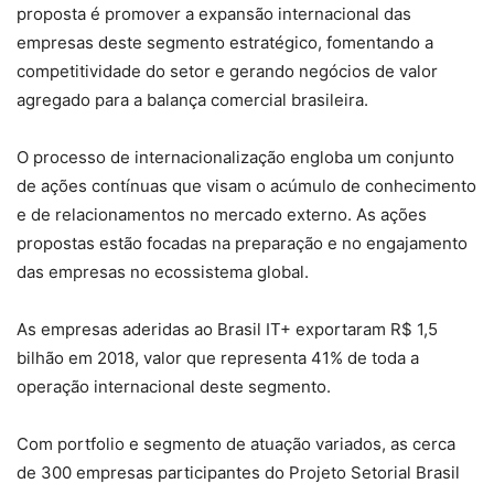
proposta é promover a expansão internacional das
empresas deste segmento estratégico, fomentando a
competitividade do setor e gerando negócios de valor
agregado para a balança comercial brasileira.
O processo de internacionalização engloba um conjunto
de ações contínuas que visam o acúmulo de conhecimento
e de relacionamentos no mercado externo. As ações
propostas estão focadas na preparação e no engajamento
das empresas no ecossistema global.
As empresas aderidas ao Brasil IT+ exportaram R$ 1,5
bilhão em 2018, valor que representa 41% de toda a
operação internacional deste segmento.
Com portfolio e segmento de atuação variados, as cerca
de 300 empresas participantes do Projeto Setorial Brasil