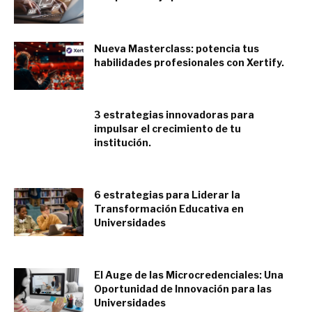
abril 30, 2024
Nueva Masterclass: potencia tus
habilidades profesionales con Xertify.
abril 4, 2024
3 estrategias innovadoras para
impulsar el crecimiento de tu
institución.
abril 2, 2024
6 estrategias para Liderar la
Transformación Educativa en
Universidades
marzo 1, 2024
El Auge de las Microcredenciales: Una
Oportunidad de Innovación para las
Universidades