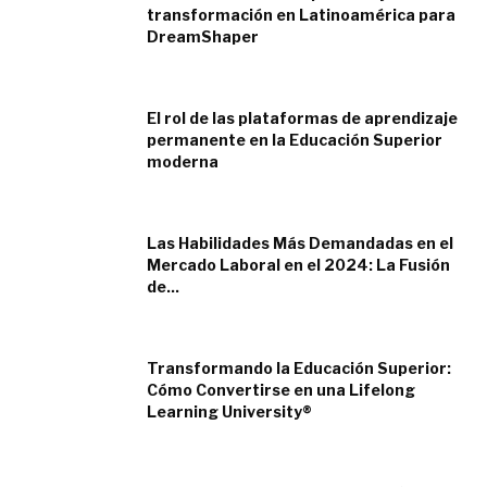
transformación en Latinoamérica para
DreamShaper
enero 9, 2024
El rol de las plataformas de aprendizaje
permanente en la Educación Superior
moderna
enero 9, 2024
Las Habilidades Más Demandadas en el
Mercado Laboral en el 2024: La Fusión
de...
enero 9, 2024
Transformando la Educación Superior:
Cómo Convertirse en una Lifelong
Learning University®
noviembre 28, 2023