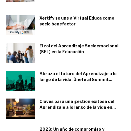
marzo 1, 2024
Xertify se une a Virtual Educa como
socio benefactor
marzo 1, 2024
El rol del Aprendizaje Socioemocional
(SEL) en la Educación
febrero 5, 2024
Abraza el futuro del Aprendizaje a lo
largo de la vida: Únete al Summit...
febrero 2, 2024
Claves para una gestión exitosa del
Aprendizaje a lo largo de la vida en...
febrero 2, 2024
2023: Un año de compromiso y