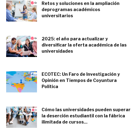
Retos y soluciones en la ampliación
deprogramas académicos
universitarios
diciembre 14, 2024
2025: el año para actualizar y
diversificar la oferta académica de las
universidades
noviembre 6, 2024
ECOTEC: Un Faro de Investigación y
Opinión en Tiempos de Coyuntura
Política
agosto 25, 2024
Cómo las universidades pueden superar
la deserción estudiantil con la fábrica
ilimitada de cursos...
julio 26, 2024