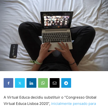
A
Virtual Educa
decidiu substituir o “
Congresso Global
Virtual Educa Lisboa 2020”,
inicialmente pensado para