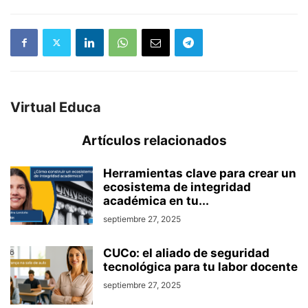
Virtual Educa
Artículos relacionados
Herramientas clave para crear un
ecosistema de integridad
académica en tu...
septiembre 27, 2025
CUCo: el aliado de seguridad
tecnológica para tu labor docente
septiembre 27, 2025