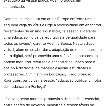
executivo da Virtual Educa,​ Adelino Sousa, em
comunicado.
Como tal, numa altura em que a Europa enfrenta uma
segunda vaga do vírus e urge a necessidade em encontrar
ferramentas de ensino à distância, “é essencial garantir
uma educação inclusiva, equitativa e de qualidade para
todos os jovens”, garante Adelino Sousa. Nesta edição
virtual, além de se abordar a adaptação do ensino europeu
à era digital, será promovida uma reflexão sobre como se
podem mobilizar recursos e encontrar soluções para o
ensino à distância, de maneira a apoiar estudantes e
professores. O ministro da Educação, Tiago Brandão
Rodrigues, participa na sessão “Educação pública: o motor
da mudança em Portugal”.​
Já o congresso mundial promovia a discussão presencial,
entre chefes de governo, ministros e responsáveis de