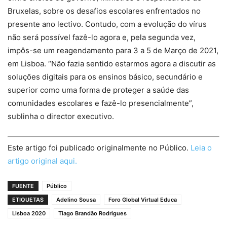
Bruxelas, sobre os desafios escolares enfrentados no
presente ano lectivo. Contudo, com a evolução do vírus
não será possível fazê-lo agora e, pela segunda vez,
impôs-se um reagendamento para 3 a 5 de Março de 2021,
em Lisboa. “Não fazia sentido estarmos agora a discutir as
soluções digitais para os ensinos básico, secundário e
superior como uma forma de proteger a saúde das
comunidades escolares e fazê-lo presencialmente”,
sublinha o director executivo.
Este artigo foi publicado originalmente no Público.
Leia o
artigo original aqui.
FUENTE
Público
ETIQUETAS
Adelino Sousa
Foro Global Virtual Educa
Lisboa 2020
Tiago Brandão Rodrigues