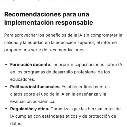
Recomendaciones para una
implementación responsable
Para aprovechar los beneficios de la IA sin comprometer la
calidad y la equidad en la educación superior, el informe
propone una serie de recomendaciones:
Formación docente
: Incorporar capacitaciones sobre IA
en los programas de desarrollo profesional de los
educadores.
Políticas institucionales
: Establecer lineamientos
claros sobre el uso de la IA en la enseñanza y la
evaluación académica.
Regulación y ética
: Garantizar que las herramientas de
IA cumplan con estándares éticos y de protección de
datos.