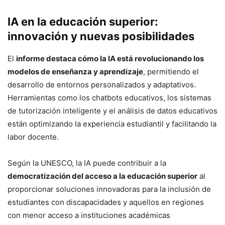
IA en la educación superior:
innovación y nuevas posibilidades
El
informe destaca cómo la IA está revolucionando los
modelos de enseñanza y aprendizaje
, permitiendo el
desarrollo de entornos personalizados y adaptativos.
Herramientas como los chatbots educativos, los sistemas
de tutorización inteligente y el análisis de datos educativos
están optimizando la experiencia estudiantil y facilitando la
labor docente.
Según la UNESCO, la IA puede contribuir a la
democratización del acceso a la educación superior
al
proporcionar soluciones innovadoras para la inclusión de
estudiantes con discapacidades y aquellos en regiones
con menor acceso a instituciones académicas