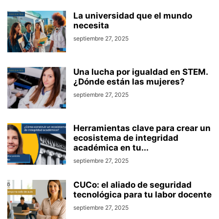
La universidad que el mundo
necesita
septiembre 27, 2025
Una lucha por igualdad en STEM.
¿Dónde están las mujeres?
septiembre 27, 2025
Herramientas clave para crear un
ecosistema de integridad
académica en tu...
septiembre 27, 2025
CUCo: el aliado de seguridad
tecnológica para tu labor docente
septiembre 27, 2025