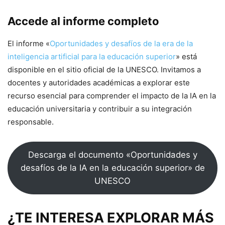
Accede al informe completo
El informe «
Oportunidades y desafíos de la era de la
inteligencia artificial para la educación superior
» está
disponible en el sitio oficial de la UNESCO. Invitamos a
docentes y autoridades académicas a explorar este
recurso esencial para comprender el impacto de la IA en la
educación universitaria y contribuir a su integración
responsable.
Descarga el documento «Oportunidades y
desafíos de la IA en la educación superior» de
UNESCO
¿TE INTERESA EXPLORAR MÁS