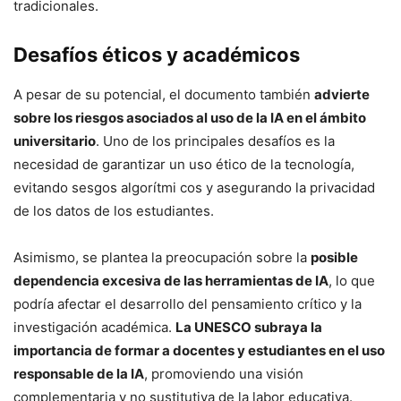
tradicionales.
Desafíos éticos y académicos
A pesar de su potencial, el documento también
advierte
sobre los riesgos asociados al uso de la IA en el ámbito
universitario
. Uno de los principales desafíos es la
necesidad de garantizar un uso ético de la tecnología,
evitando sesgos algorítmi cos y asegurando la privacidad
de los datos de los estudiantes.
Asimismo, se plantea la preocupación sobre la
posible
dependencia excesiva de las herramientas de IA
, lo que
podría afectar el desarrollo del pensamiento crítico y la
investigación académica.
La UNESCO subraya la
importancia de formar a docentes y estudiantes en el uso
responsable de la IA
, promoviendo una visión
complementaria y no sustitutiva de la labor educativa.