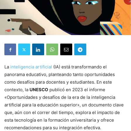
La
inteligencia artificial
(IA) está transformando el
panorama educativo, planteando tanto oportunidades
como desafíos para docentes y estudiantes. En este
contexto, la
UNESCO
publicó en 2023 el informe
«Oportunidades y desafíos de la era de la inteligencia
artificial para la educación superior», un documento clave
que, aún con el correr del tiempo, explora el impacto de
esta tecnología en la formación universitaria y ofrece
recomendaciones para su integración efectiva.