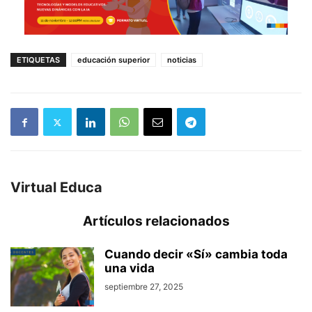
ETIQUETAS
educación superior
noticias
Virtual Educa
Artículos relacionados
Cuando decir «Sí» cambia toda
una vida
septiembre 27, 2025