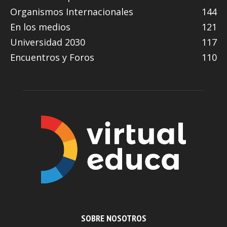
Organismos Internacionales
144
En los medios
121
Universidad 2030
117
Encuentros y Foros
110
SOBRE NOSOTROS