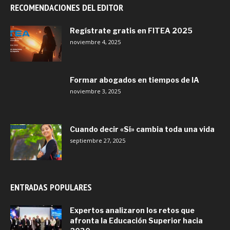
RECOMENDACIONES DEL EDITOR
Regístrate gratis en FITEA 2025
noviembre 4, 2025
Formar abogados en tiempos de IA
noviembre 3, 2025
Cuando decir «Sí» cambia toda una vida
septiembre 27, 2025
ENTRADAS POPULARES
Expertos analizaron los retos que
afronta la Educación Superior hacia