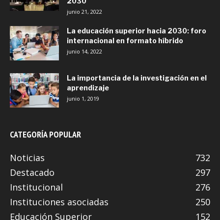
2030
junio 21, 2022
La educación superior hacia 2030: foro
internacional en formato híbrido
junio 14, 2022
La importancia de la investigación en el
aprendizaje
junio 1, 2019
CATEGORÍA POPULAR
Noticias
732
Destacado
297
Institucional
276
Instituciones asociadas
250
Educación Superior
152