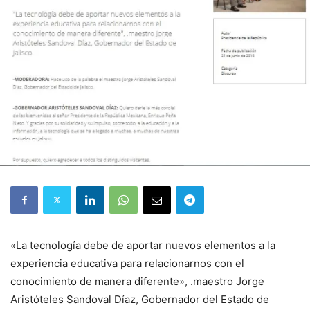
«La tecnología debe de aportar nuevos elementos a la
experiencia educativa para relacionarnos con el
conocimiento de manera diferente», .maestro Jorge
Aristóteles Sandoval Díaz, Gobernador del Estado de