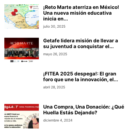
¡Reto Marte aterriza en México!
Una nueva misión educativa
inicia en...
julio 30, 2025
Getafe lidera misión de llevar a
su juventud a conquistar el...
mayo 26, 2025
¡FITEA 2025 despega!: El gran
foro que une la innovación, el...
abril 28, 2025
Una Compra, Una Donación: ¿Qué
Huella Estás Dejando?
diciembre 4, 2024