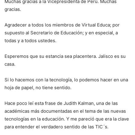
Muchas gracias a la Vicepresidenta de Perú. Muchas
gracias.
Agradecer a todos los miembros de Virtual Educa; por
supuesto al Secretario de Educación; y en especial, a
todas y a todos ustedes.
Esperemos que su estancia sea placentera. Jalisco es su
casa.
Si lo hacemos con la tecnología, lo podemos hacer en una
hoja de papel, no tiene sentido.
Hace poco leí esta frase de Judith Kalman, una de las
académicas más documentadas en el tema de las nuevas
tecnologías en la educación. Y me pareció que era la clave
para entender el verdadero sentido de las TIC´s.