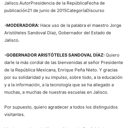
Jalisco.AutorPresidencia de la RepúblicaFecha de
publicación21 de junio de 2015CategoríaDiscurso
-MODERADORA:
Hace uso de la palabra el maestro Jorge
Aristóteles Sandoval Díaz, Gobernador del Estado de
Jalisco.
-GOBERNADOR ARISTÓTELES SANDOVAL DÍAZ:
Quiero
darle la más cordial de las bienvenidas al señor Presidente
de la República Mexicana, Enrique Peña Nieto. Y gracias
por su solidaridad y su impulso, sobre todo, a la educación
y a la información, a la tecnología que se ha allegado a
muchas, a muchas de nuestras escuelas en Jalisco.
Por supuesto, quiero agradecer a todos los distinguidos
visitantes.