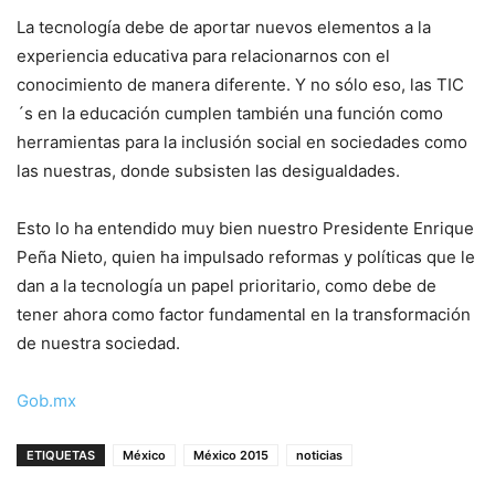
La tecnología debe de aportar nuevos elementos a la
experiencia educativa para relacionarnos con el
conocimiento de manera diferente. Y no sólo eso, las TIC
´s en la educación cumplen también una función como
herramientas para la inclusión social en sociedades como
las nuestras, donde subsisten las desigualdades.
Esto lo ha entendido muy bien nuestro Presidente Enrique
Peña Nieto, quien ha impulsado reformas y políticas que le
dan a la tecnología un papel prioritario, como debe de
tener ahora como factor fundamental en la transformación
de nuestra sociedad.
Gob.mx
ETIQUETAS
México
México 2015
noticias