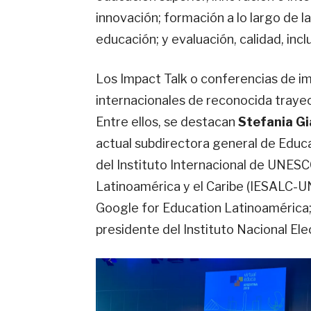
innovación; formación a lo largo de l
educación; y evaluación, calidad, incl
Los Impact Talk o conferencias de i
internacionales de reconocida trayec
Entre ellos, se destacan
Stefania Gi
actual subdirectora general de Edu
del Instituto Internacional de UNESC
Latinoamérica y el Caribe (IESALC-
Google for Education Latinoamérica
presidente del Instituto Nacional Ele