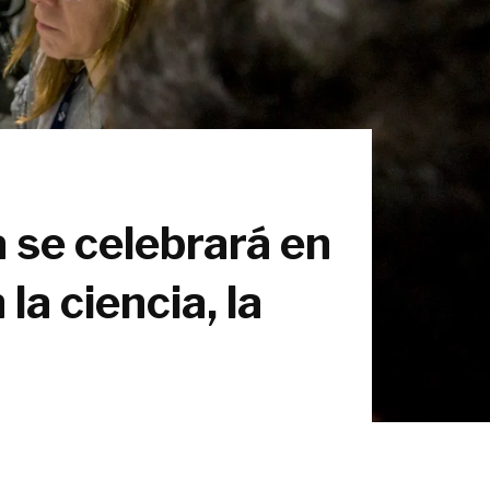
 se celebrará en
la ciencia, la