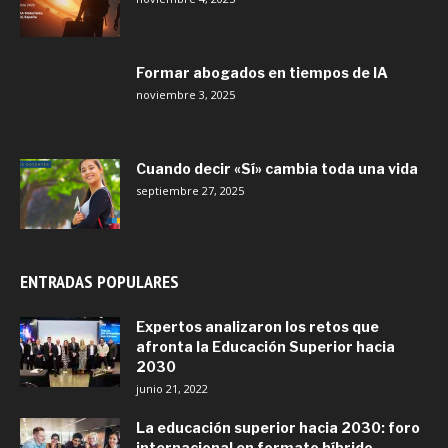
Formar abogados en tiempos de IA
noviembre 3, 2025
Cuando decir «Sí» cambia toda una vida
septiembre 27, 2025
ENTRADAS POPULARES
Expertos analizaron los retos que
afronta la Educación Superior hacia
2030
junio 21, 2022
La educación superior hacia 2030: foro
internacional en formato híbrido