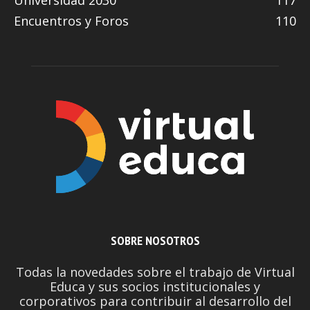
Universidad 2030
117
Encuentros y Foros
110
SOBRE NOSOTROS
Todas la novedades sobre el trabajo de Virtual
Educa y sus socios institucionales y
corporativos para contribuir al desarrollo del