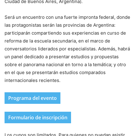
Ciudad de Buenos Aires, Argentina).
Será un encuentro con una fuerte impronta federal, donde
las protagonistas serán las provincias de Argentina:
participarán compartiendo sus experiencias en curso de
reforma de la escuela secundaria, en el marco de
conversatorios liderados por especialistas. Además, habrá
un panel dedicado a presentar estudios y propuestas
sobre el panorama nacional en torno a la temática; y otro
en el que se presentarán estudios comparados
internacionales recientes.
Programa del evento
Formulario de inscripción
Los cupos son limitados. Para quienes no puedan asistir,