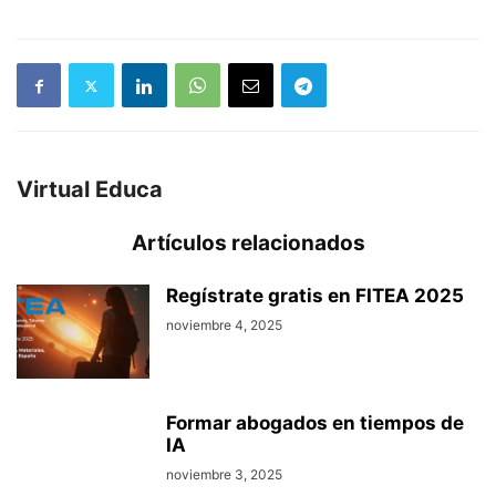
Virtual Educa
Artículos relacionados
Regístrate gratis en FITEA 2025
noviembre 4, 2025
Formar abogados en tiempos de
IA
noviembre 3, 2025