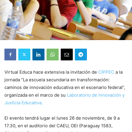
Virtual Educa hace extensiva la invitación de
CIPPEC
a la
jornada “La escuela secundaria en transformación:
caminos de innovación educativa en el escenario federal”,
organizada en el marco de su
Laboratorio de Innovación y
Justicia Educativa.
El evento tendrá lugar el lunes 26 de noviembre, de 9 a
17.30, en el auditorio del CAEU, OEI (Paraguay 1583,