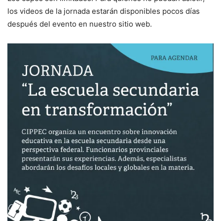
los videos de la jornada estarán disponibles pocos días
después del evento en nuestro sitio web.