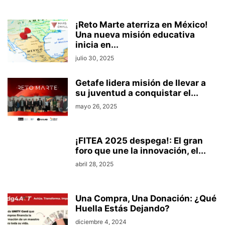
¡Reto Marte aterriza en México!
Una nueva misión educativa
inicia en...
julio 30, 2025
Getafe lidera misión de llevar a
su juventud a conquistar el...
mayo 26, 2025
¡FITEA 2025 despega!: El gran
foro que une la innovación, el...
abril 28, 2025
Una Compra, Una Donación: ¿Qué
Huella Estás Dejando?
diciembre 4, 2024