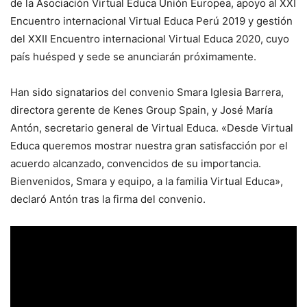
de la Asociación Virtual Educa Unión Europea, apoyo al XXI
Encuentro internacional Virtual Educa Perú 2019 y gestión
del XXII Encuentro internacional Virtual Educa 2020, cuyo
país huésped y sede se anunciarán próximamente.
Han sido signatarios del convenio Smara Iglesia Barrera,
directora gerente de Kenes Group Spain, y José María
Antón, secretario general de Virtual Educa. «Desde Virtual
Educa queremos mostrar nuestra gran satisfacción por el
acuerdo alcanzado, convencidos de su importancia.
Bienvenidos, Smara y equipo, a la familia Virtual Educa»,
declaró Antón tras la firma del convenio.