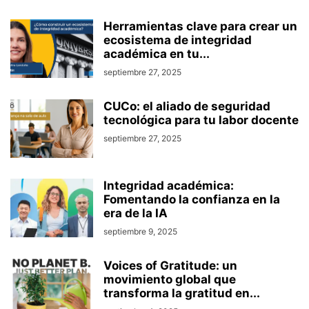
Herramientas clave para crear un
ecosistema de integridad
académica en tu...
septiembre 27, 2025
CUCo: el aliado de seguridad
tecnológica para tu labor docente
septiembre 27, 2025
Integridad académica:
Fomentando la confianza en la
era de la IA
septiembre 9, 2025
Voices of Gratitude: un
movimiento global que
transforma la gratitud en...