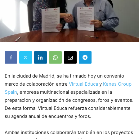
En la ciudad de Madrid, se ha firmado hoy un convenio
marco de colaboración entre
Virtual Educa
y
Kenes Group
Spain
, empresa multinacional especializada en la
preparación y organización de congresos, foros y eventos.
De esta forma, Virtual Educa refuerza considerablemente
su agenda anual de encuentros y foros.
Ambas instituciones colaborarán también en los proyectos