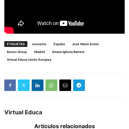
ETIQUETAS
convenio
España
José María Antón
Kenes Group
Madrid
Smara Iglesia Barrera
Virtual Educa Unión Europea
Virtual Educa
Artículos relacionados