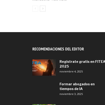
RECOMENDACIONES DEL EDITOR
Regístrate gratis en FITE
2025
noviembre 4, 2025
Formar abogados en
tiempos de IA
noviembre 3, 2025