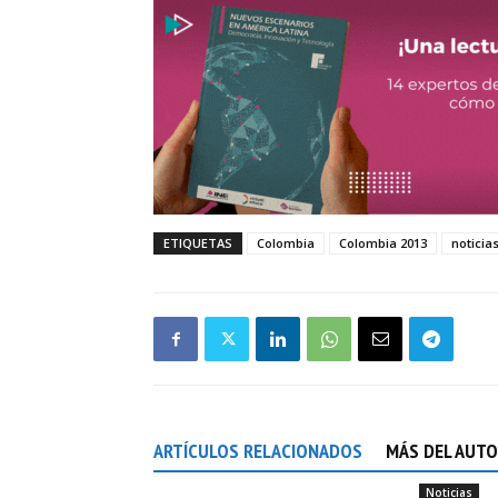
ETIQUETAS
Colombia
Colombia 2013
noticia
ARTÍCULOS RELACIONADOS
MÁS DEL AUT
Noticias