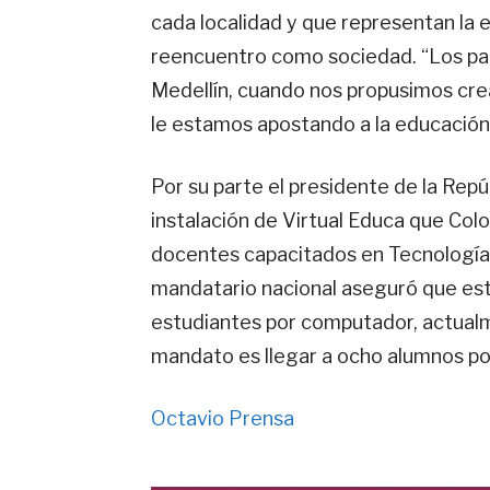
cada localidad y que representan la e
reencuentro como sociedad. “Los pa
Medellín, cuando nos propusimos crea
le estamos apostando a la educación”
Por su parte el presidente de la Repú
instalación de Virtual Educa que Col
docentes capacitados en Tecnologías
mandatario nacional aseguró que est
estudiantes por computador, actualmen
mandato es llegar a ocho alumnos por
Octavio Prensa