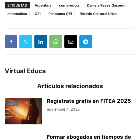
ETIQUETAS
Argentina
conferencia
Daniela Reyes Gasperini
matemática
OEI
Panorama OEI
Ricardo Cantoral Uriza
Virtual Educa
Artículos relacionados
Regístrate gratis en FITEA 2025
noviembre 4, 2025
Formar abogados en tiempos de