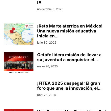
IA
noviembre 3, 2025
¡Reto Marte aterriza en México!
Una nueva misión educativa
inicia en...
julio 30, 2025
Getafe lidera misión de llevar a
su juventud a conquistar el...
mayo 26, 2025
¡FITEA 2025 despega!: El gran
foro que une la innovación, el...
abril 28, 2025