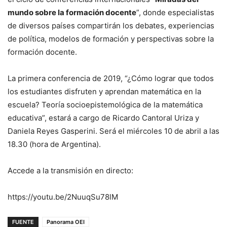
mundo sobre la formación docente
”, donde especialistas
de diversos países compartirán los debates, experiencias
de política, modelos de formación y perspectivas sobre la
formación docente.
La primera conferencia de 2019, “¿Cómo lograr que todos
los estudiantes disfruten y aprendan matemática en la
escuela? Teoría socioepistemológica de la matemática
educativa”, estará a cargo de Ricardo Cantoral Uriza y
Daniela Reyes Gasperini. Será el miércoles 10 de abril a las
18.30 (hora de Argentina).
Accede a la transmisión en directo:
https://youtu.be/2NuuqSu78lM
FUENTE
Panorama OEI