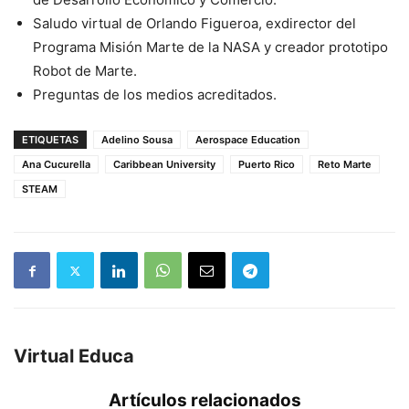
Saludo virtual de Orlando Figueroa, exdirector del
Programa Misión Marte de la NASA y creador prototipo
Robot de Marte.
Preguntas de los medios acreditados.
ETIQUETAS
Adelino Sousa
Aerospace Education
Ana Cucurella
Caribbean University
Puerto Rico
Reto Marte
STEAM
Virtual Educa
Artículos relacionados