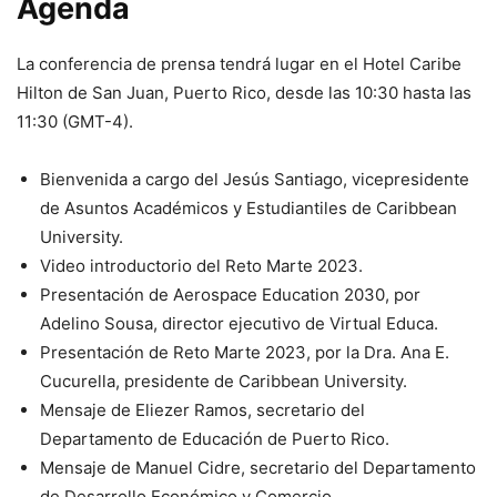
Agenda
La conferencia de prensa tendrá lugar en el Hotel Caribe
Hilton de San Juan, Puerto Rico, desde las 10:30 hasta las
11:30 (GMT-4).
Bienvenida a cargo del Jesús Santiago, vicepresidente
de Asuntos Académicos y Estudiantiles de Caribbean
University.
Video introductorio del Reto Marte 2023.
Presentación de Aerospace Education 2030, por
Adelino Sousa, director ejecutivo de Virtual Educa.
Presentación de Reto Marte 2023, por la Dra. Ana E.
Cucurella, presidente de Caribbean University.
Mensaje de Eliezer Ramos, secretario del
Departamento de Educación de Puerto Rico.
Mensaje de Manuel Cidre, secretario del Departamento
de Desarrollo Económico y Comercio.