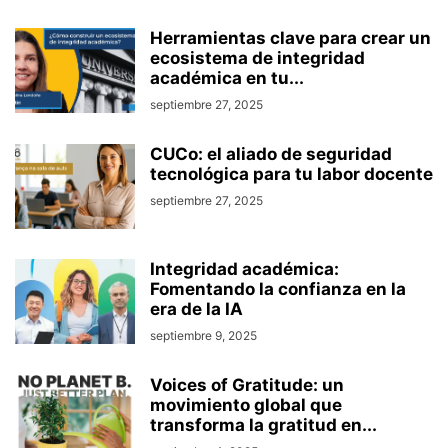
Herramientas clave para crear un
ecosistema de integridad
académica en tu...
septiembre 27, 2025
CUCo: el aliado de seguridad
tecnológica para tu labor docente
septiembre 27, 2025
Integridad académica:
Fomentando la confianza en la
era de la IA
septiembre 9, 2025
Voices of Gratitude: un
movimiento global que
transforma la gratitud en...