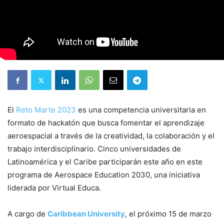
El
Reto Marte 2023
es una competencia universitaria en
formato de hackatón que busca fomentar el aprendizaje
aeroespacial a través de la creatividad, la colaboración y el
trabajo interdisciplinario. Cinco universidades de
Latinoamérica y el Caribe participarán este año en este
programa de Aerospace Education 2030, una iniciativa
liderada por Virtual Educa.
A cargo de
Caribbean University
, el próximo 15 de marzo