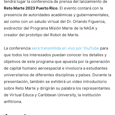
tendrá lugar la conferencia de prensa del lanzamiento de
Reto Marte 2023 Puerto Rico
. El evento contará con la
presencia de autoridades académicas y gubernamentales,
así como con un saludo virtual del Dr. Orlando Figueroa,
exdirector del Programa Misión Marte de la NASA y
creador del prototipo del Robot de Marte.
La conferencia
será transmitida en vivo por YouTube
para
que todos los interesados puedan conocer los detalles y
objetivos de este programa que apuesta por la generación
de capital humano aeroespacial e involucra a estudiantes
universitarios de diferentes disciplinas y países. Durante la
presentación, también se exhibirá un video introductorio
sobre Reto Marte y dirigirán su palabra los representantes
de Virtual Educa y Caribbean University, la institución
anfitriona.