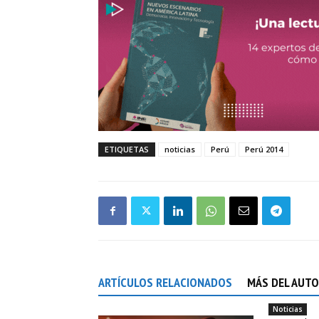
ETIQUETAS
noticias
Perú
Perú 2014
ARTÍCULOS RELACIONADOS
MÁS DEL AUT
Noticias