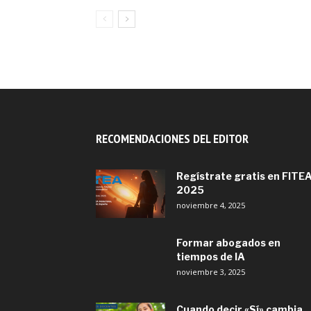
RECOMENDACIONES DEL EDITOR
Regístrate gratis en FITE
2025
noviembre 4, 2025
Formar abogados en
tiempos de IA
noviembre 3, 2025
Cuando decir «Sí» cambia