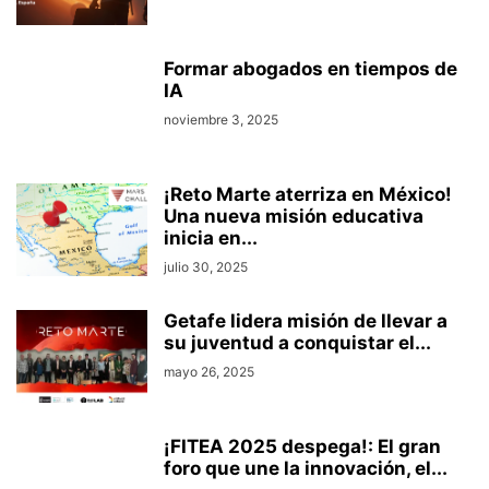
Formar abogados en tiempos de
IA
noviembre 3, 2025
¡Reto Marte aterriza en México!
Una nueva misión educativa
inicia en...
julio 30, 2025
Getafe lidera misión de llevar a
su juventud a conquistar el...
mayo 26, 2025
¡FITEA 2025 despega!: El gran
foro que une la innovación, el...