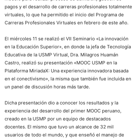
pagos y el desarrollo de carreras profesionales totalmente
virtuales, lo que ha permitido el inicio del Programa de
Carreras Profesionales Virtuales en febrero de este año.
El miércoles 11 se realizó el VII Seminario «La innovación
en la Educación Superior», en donde la jefa de Tecnología
Educativa de la USMP Virtual, Dra. Milagros Huamán
Castro, realizó su presentación «MOOC USMP en la
Plataforma MiriadaX: Una experiencia innovadora basada
en el conectivismo», la misma que también fue incluida en
un panel de discusión horas más tarde.
Dicha presentación dio a conocer los resultados y la
experiencia del desarrollo del primer MOOC peruano,
creado en la USMP por un equipo de destacados
docentes. El mismo que tuvo un alcance de 32 mil
usuarios de todo el mundo, y que enseñó el manejo de