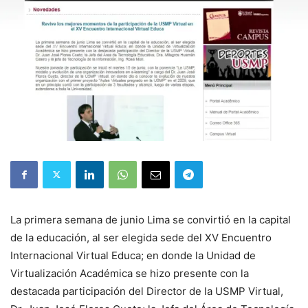
La primera semana de junio Lima se convirtió en la capital
de la educación, al ser elegida sede del XV Encuentro
Internacional Virtual Educa; en donde la Unidad de
Virtualización Académica se hizo presente con la
destacada participación del Director de la USMP Virtual,