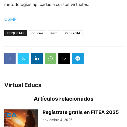
metodologías aplicadas a cursos virtuales.
USMP
ETIQUETAS
noticias
Perú
Perú 2014
Virtual Educa
Artículos relacionados
Regístrate gratis en FITEA 2025
noviembre 4, 2025