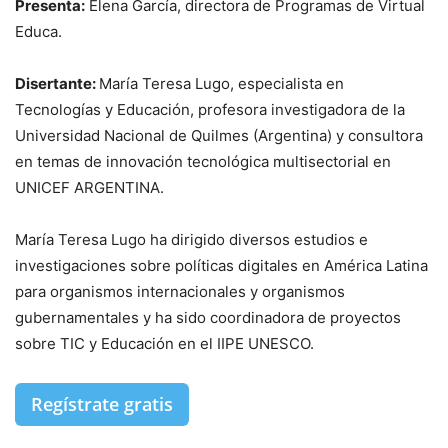
Presenta:
Elena García, directora de Programas de Virtual
Educa.
Disertante:
María Teresa Lugo, especialista en
Tecnologías y Educación, profesora investigadora de la
Universidad Nacional de Quilmes (Argentina) y consultora
en temas de innovación tecnológica multisectorial en
UNICEF ARGENTINA.
María Teresa Lugo ha dirigido diversos estudios e
investigaciones sobre políticas digitales en América Latina
para organismos internacionales y organismos
gubernamentales y ha sido coordinadora de proyectos
sobre TIC y Educación en el IIPE UNESCO.
Regístrate gratis