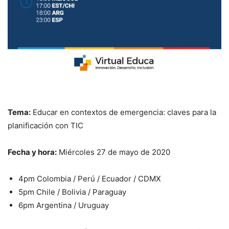
Tema:
Educar en contextos de emergencia: claves para la
planificación con TIC
Fecha y hora:
Miércoles 27 de mayo de 2020
4pm Colombia / Perú / Ecuador / CDMX
5pm Chile / Bolivia / Paraguay
6pm Argentina / Uruguay