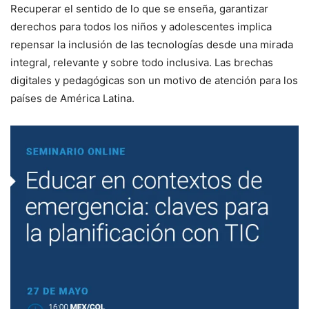
Recuperar el sentido de lo que se enseña, garantizar
derechos para todos los niños y adolescentes implica
repensar la inclusión de las tecnologías desde una mirada
integral, relevante y sobre todo inclusiva. Las brechas
digitales y pedagógicas son un motivo de atención para los
países de América Latina.