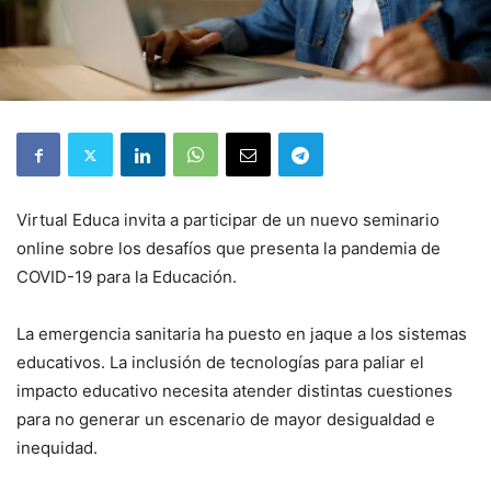
Virtual Educa invita a participar de un nuevo seminario
online sobre los desafíos que presenta la pandemia de
COVID-19 para la Educación.
La emergencia sanitaria ha puesto en jaque a los sistemas
educativos. La inclusión de tecnologías para paliar el
impacto educativo necesita atender distintas cuestiones
para no generar un escenario de mayor desigualdad e
inequidad.