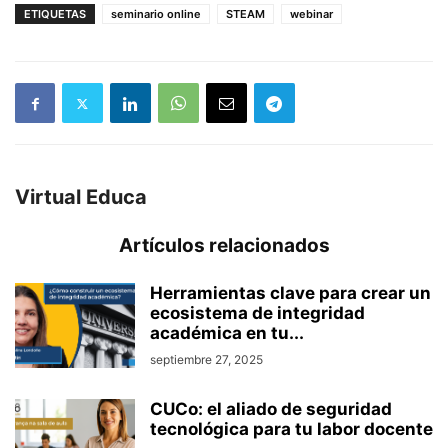
ETIQUETAS
seminario online
STEAM
webinar
Virtual Educa
Artículos relacionados
Herramientas clave para crear un
ecosistema de integridad
académica en tu...
septiembre 27, 2025
CUCo: el aliado de seguridad
tecnológica para tu labor docente