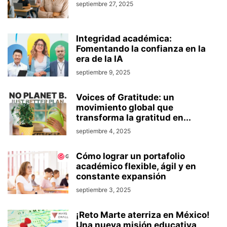
septiembre 27, 2025
Integridad académica:
Fomentando la confianza en la
era de la IA
septiembre 9, 2025
Voices of Gratitude: un
movimiento global que
transforma la gratitud en...
septiembre 4, 2025
Cómo lograr un portafolio
académico flexible, ágil y en
constante expansión
septiembre 3, 2025
¡Reto Marte aterriza en México!
Una nueva misión educativa