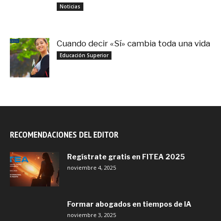
noviembre 3, 2025
Noticias
Cuando decir «Sí» cambia toda una vida
septiembre 27, 2025
Educación Superior
RECOMENDACIONES DEL EDITOR
Regístrate gratis en FITEA 2025
noviembre 4, 2025
Formar abogados en tiempos de IA
noviembre 3, 2025