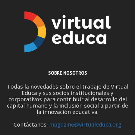
SOBRE NOSOTROS
Todas la novedades sobre el trabajo de Virtual
Educa y sus socios institucionales y
corporativos para contribuir al desarrollo del
capital humano y la inclusión social a partir de
la innovación educativa.
Contáctanos:
magazine@virtualeduca.org