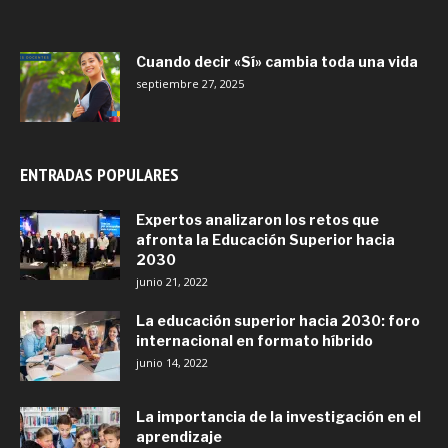
Cuando decir «Sí» cambia toda una vida
septiembre 27, 2025
ENTRADAS POPULARES
Expertos analizaron los retos que
afronta la Educación Superior hacia
2030
junio 21, 2022
La educación superior hacia 2030: foro
internacional en formato híbrido
junio 14, 2022
La importancia de la investigación en el
aprendizaje