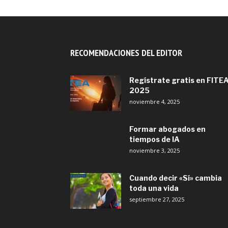
RECOMENDACIONES DEL EDITOR
Regístrate gratis en FITE
2025
noviembre 4, 2025
Formar abogados en
tiempos de IA
noviembre 3, 2025
Cuando decir «Sí» cambia
toda una vida
septiembre 27, 2025