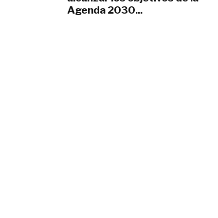
Agenda 2030...
abril 19, 2018