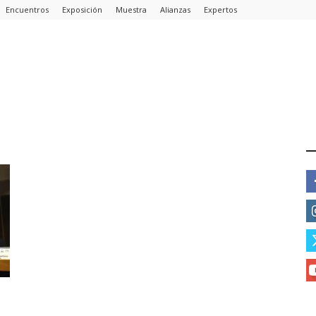
Encuentros
Exposición
Muestra
Alianzas
Expertos
E