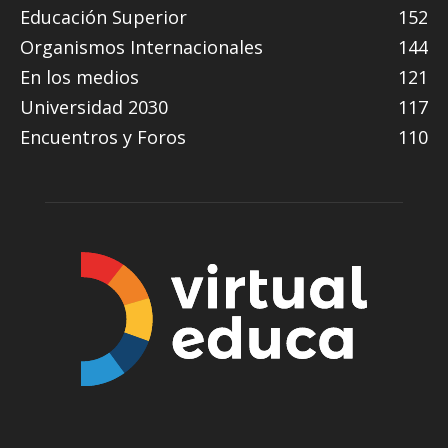
Educación Superior
152
Organismos Internacionales
144
En los medios
121
Universidad 2030
117
Encuentros y Foros
110