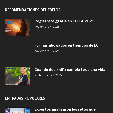
RECOMENDACIONES DEL EDITOR
Regístrate gratis en FITEA 2025
noviembre 4, 2025
Formar abogados en tiempos de IA
noviembre 3, 2025
Cuando decir «Sí» cambia toda una vida
septiembre 27, 2025
ENTRADAS POPULARES
Expertos analizaron los retos que