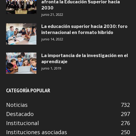
afronta la Educación Superior hacia
2030
junio 21, 2022
La educación superior hacia 2030: foro
internacional en formato híbrido
junio 14, 2022
La importancia de la investigación en el
aprendizaje
junio 1, 2019
CATEGORÍA POPULAR
Noticias
732
Destacado
297
Institucional
276
Instituciones asociadas
250