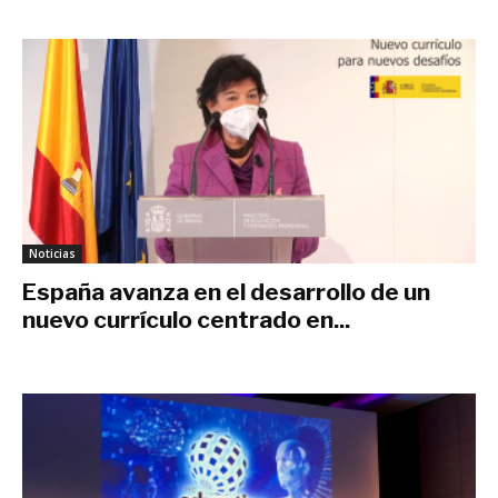
Noticias
España avanza en el desarrollo de un
nuevo currículo centrado en...
marzo 29, 2021