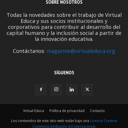
SOBRE NOSOTROS
Todas la novedades sobre el trabajo de Virtual
Educa y sus socios institucionales y
corporativos para contribuir al desarrollo del
capital humano y la inclusión social a partir de
la innovación educativa.
Contáctanos:
magazine@virtualeduca.org
SÍGUENOS
Virtual Educa
Política de privacidad
Contacto
Los contenidos de este sitio web están bajo una
Licencia Creative
Commons Atribución 4.0 Internacional
.