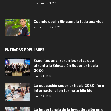
noviembre 3, 2025
Cuando decir «Sí» cambia toda una vida
septiembre 27, 2025
ENTRADAS POPULARES
Expertos analizaron los retos que
afronta la Educación Superior hacia
2030
junio 21, 2022
La educación superior hacia 2030: foro
internacional en formato híbrido
junio 14, 2022
La importancia de la investigación en el