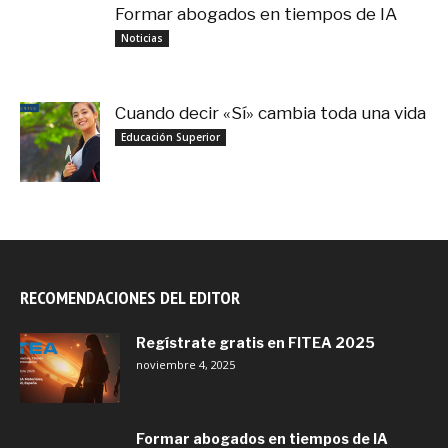
Formar abogados en tiempos de IA
noviembre 3, 2025
Noticias
Cuando decir «Sí» cambia toda una vida
septiembre 27, 2025
Educación Superior
RECOMENDACIONES DEL EDITOR
Regístrate gratis en FITEA 2025
noviembre 4, 2025
Formar abogados en tiempos de IA