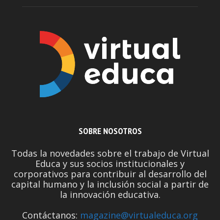
SOBRE NOSOTROS
Todas la novedades sobre el trabajo de Virtual
Educa y sus socios institucionales y
corporativos para contribuir al desarrollo del
capital humano y la inclusión social a partir de
la innovación educativa.
Contáctanos:
magazine@virtualeduca.org