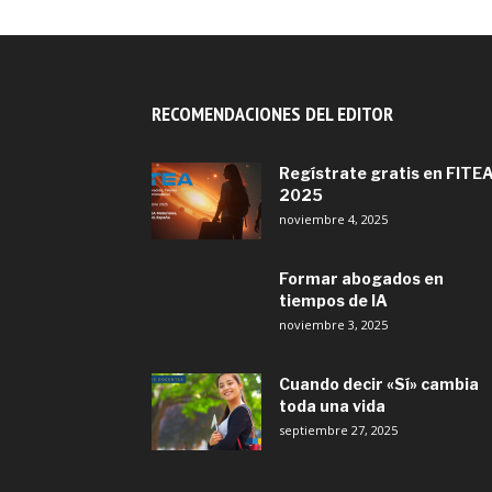
RECOMENDACIONES DEL EDITOR
Regístrate gratis en FITE
2025
noviembre 4, 2025
Formar abogados en
tiempos de IA
noviembre 3, 2025
Cuando decir «Sí» cambia
toda una vida
septiembre 27, 2025