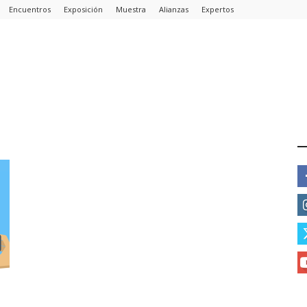
Encuentros
Exposición
Muestra
Alianzas
Expertos
E