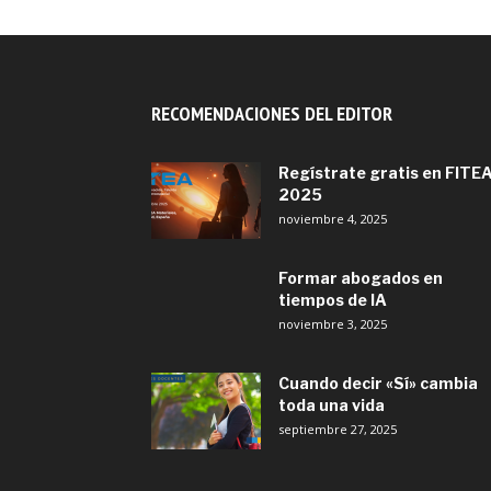
RECOMENDACIONES DEL EDITOR
Regístrate gratis en FITE
2025
noviembre 4, 2025
Formar abogados en
tiempos de IA
noviembre 3, 2025
Cuando decir «Sí» cambia
toda una vida
septiembre 27, 2025