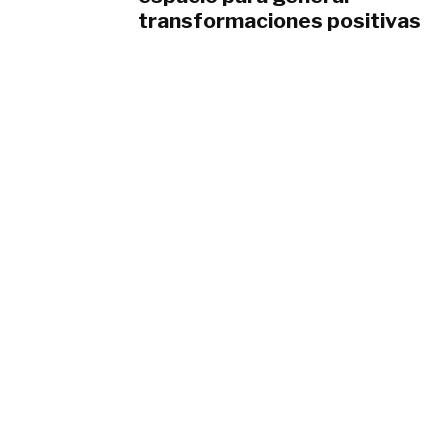
transformaciones positivas
octubre 22, 2016