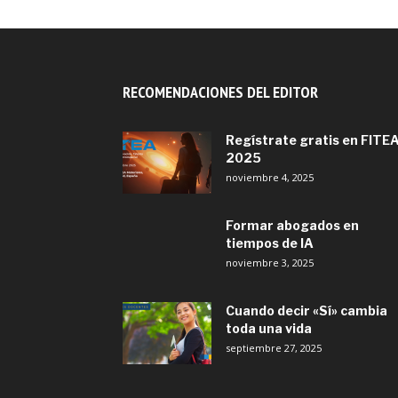
RECOMENDACIONES DEL EDITOR
Regístrate gratis en FITE
2025
noviembre 4, 2025
Formar abogados en
tiempos de IA
noviembre 3, 2025
Cuando decir «Sí» cambia
toda una vida
septiembre 27, 2025