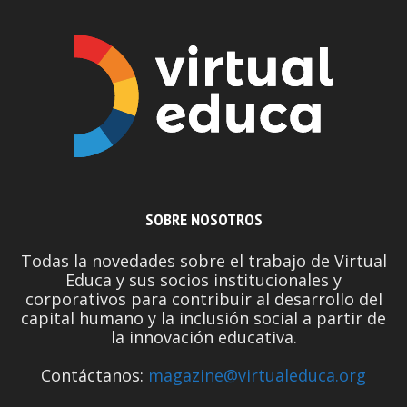
SOBRE NOSOTROS
Todas la novedades sobre el trabajo de Virtual
Educa y sus socios institucionales y
corporativos para contribuir al desarrollo del
capital humano y la inclusión social a partir de
la innovación educativa.
Contáctanos:
magazine@virtualeduca.org