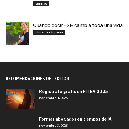
noviembre 3, 2025
Noticias
Cuando decir «Sí» cambia toda una vida
septiembre 27, 2025
Educación Superior
RECOMENDACIONES DEL EDITOR
Regístrate gratis en FITEA 2025
noviembre 4, 2025
Formar abogados en tiempos de IA
noviembre 3, 2025