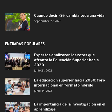
Cuando decir «Sí» cambia toda una vida
septiembre 27, 2025
ENTRADAS POPULARES
Expertos analizaron los retos que
afronta la Educación Superior hacia
2030
junio 21, 2022
La educación superior hacia 2030: foro
internacional en formato híbrido
junio 14, 2022
La importancia de la investigación en el
aprendizaje