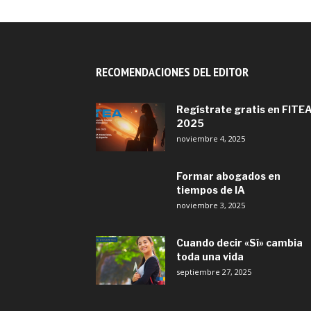
RECOMENDACIONES DEL EDITOR
Regístrate gratis en FITE
2025
noviembre 4, 2025
Formar abogados en
tiempos de IA
noviembre 3, 2025
Cuando decir «Sí» cambia
toda una vida
septiembre 27, 2025