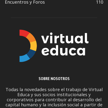
Encuentros y Foros
110
SOBRE NOSOTROS
Todas la novedades sobre el trabajo de Virtual
Educa y sus socios institucionales y
corporativos para contribuir al desarrollo del
capital humano y la inclusión social a partir de