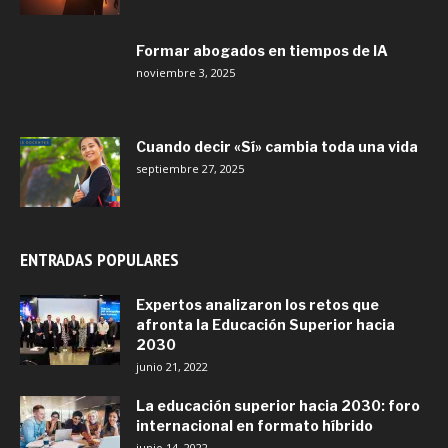
Formar abogados en tiempos de IA
noviembre 3, 2025
Cuando decir «Sí» cambia toda una vida
septiembre 27, 2025
ENTRADAS POPULARES
Expertos analizaron los retos que
afronta la Educación Superior hacia
2030
junio 21, 2022
La educación superior hacia 2030: foro
internacional en formato híbrido
junio 14, 2022