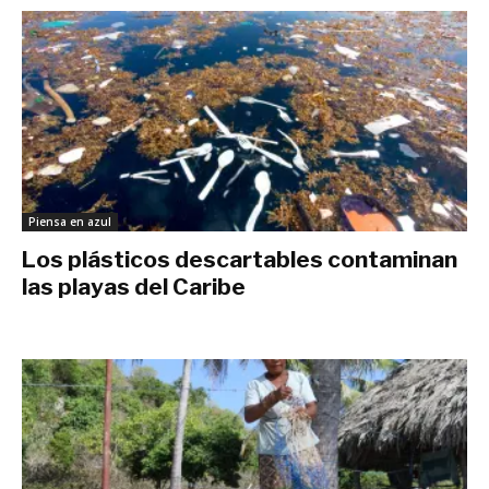
Piensa en azul
Los plásticos descartables contaminan
las playas del Caribe
julio 30, 2019