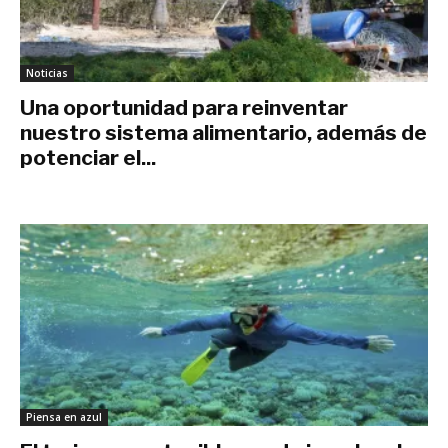
Noticias
Una oportunidad para reinventar
nuestro sistema alimentario, además de
potenciar el...
diciembre 15, 2017
Piensa en azul