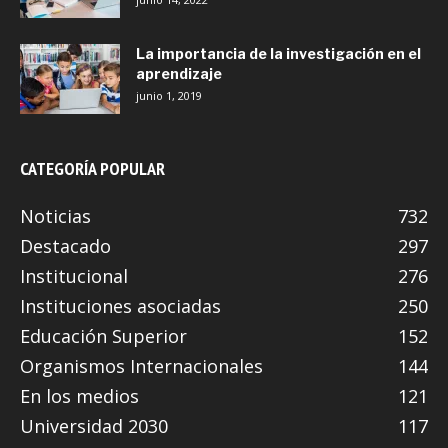
La importancia de la investigación en el
aprendizaje
junio 1, 2019
CATEGORÍA POPULAR
Noticias
732
Destacado
297
Institucional
276
Instituciones asociadas
250
Educación Superior
152
Organismos Internacionales
144
En los medios
121
Universidad 2030
117