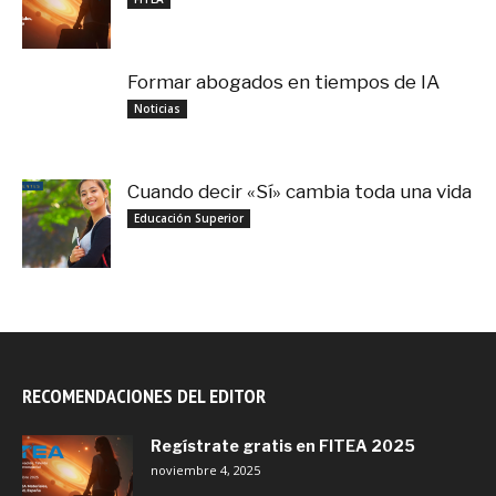
Formar abogados en tiempos de IA
noviembre 3, 2025
Noticias
Cuando decir «Sí» cambia toda una vida
septiembre 27, 2025
Educación Superior
RECOMENDACIONES DEL EDITOR
Regístrate gratis en FITEA 2025
noviembre 4, 2025