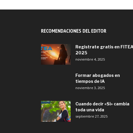
RECOMENDACIONES DEL EDITOR
Regístrate gratis en FITE
2025
noviembre 4, 2025
Formar abogados en
tiempos de IA
noviembre 3, 2025
Cuando decir «Sí» cambia
toda una vida
septiembre 27, 2025