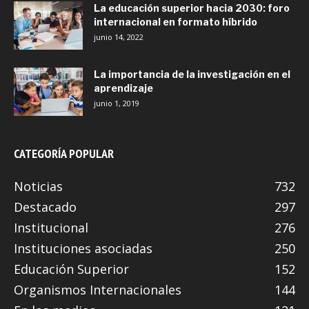
La educación superior hacia 2030: foro
internacional en formato híbrido
junio 14, 2022
La importancia de la investigación en el
aprendizaje
junio 1, 2019
CATEGORÍA POPULAR
Noticias
732
Destacado
297
Institucional
276
Instituciones asociadas
250
Educación Superior
152
Organismos Internacionales
144