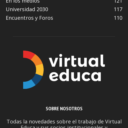
En los medios
121
Universidad 2030
117
Encuentros y Foros
110
SOBRE NOSOTROS
Todas la novedades sobre el trabajo de Virtual
Educa y sus socios institucionales y