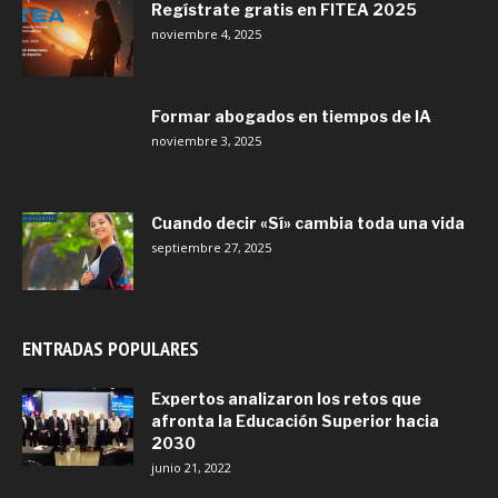
Regístrate gratis en FITEA 2025
noviembre 4, 2025
Formar abogados en tiempos de IA
noviembre 3, 2025
Cuando decir «Sí» cambia toda una vida
septiembre 27, 2025
ENTRADAS POPULARES
Expertos analizaron los retos que
afronta la Educación Superior hacia
2030
junio 21, 2022