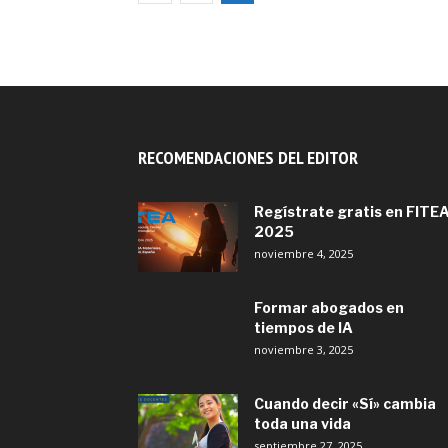
RECOMENDACIONES DEL EDITOR
Regístrate gratis en FITE
2025
noviembre 4, 2025
Formar abogados en
tiempos de IA
noviembre 3, 2025
Cuando decir «Sí» cambia
toda una vida
septiembre 27, 2025