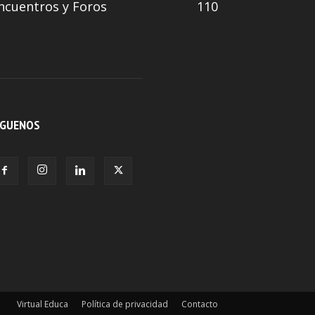
ncuentros y Foros
110
ÍGUENOS
Virtual Educa
Política de privacidad
Contacto