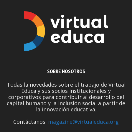
SOBRE NOSOTROS
Todas la novedades sobre el trabajo de Virtual
Educa y sus socios institucionales y
corporativos para contribuir al desarrollo del
capital humano y la inclusión social a partir de
la innovación educativa.
Contáctanos:
magazine@virtualeduca.org