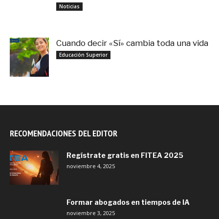
noviembre 3, 2025
Noticias
Cuando decir «Sí» cambia toda una vida
septiembre 27, 2025
Educación Superior
RECOMENDACIONES DEL EDITOR
Regístrate gratis en FITEA 2025
noviembre 4, 2025
Formar abogados en tiempos de IA
noviembre 3, 2025