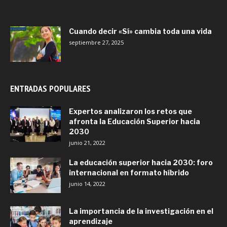
Cuando decir «Sí» cambia toda una vida
septiembre 27, 2025
ENTRADAS POPULARES
Expertos analizaron los retos que
afronta la Educación Superior hacia
2030
junio 21, 2022
La educación superior hacia 2030: foro
internacional en formato híbrido
junio 14, 2022
La importancia de la investigación en el
aprendizaje