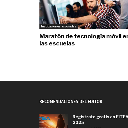
Instituciones asociadas
Maratón de tecnología móvil e
las escuelas
septiembre 2, 2018
RECOMENDACIONES DEL EDITOR
Regístrate gratis en FITE
2025