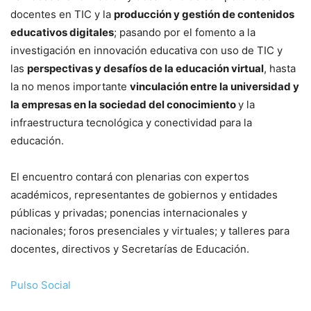
docentes en TIC y la
producción y gestión de contenidos
educativos digitales
; pasando por el fomento a la
investigación en innovación educativa con uso de TIC y
las
perspectivas y desafíos de la educación virtual
, hasta
la no menos importante
vinculación entre la universidad y
la empresas en la sociedad del conocimiento
y la
infraestructura tecnológica y conectividad para la
educación.
El encuentro contará con plenarias con expertos
académicos, representantes de gobiernos y entidades
públicas y privadas; ponencias internacionales y
nacionales; foros presenciales y virtuales; y talleres para
docentes, directivos y Secretarías de Educación.
Pulso Social