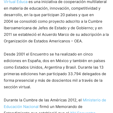
Virtual Educa
es una iniciativa de cooperación multilateral
en materia de educación, innovación, competitividad y
desarrollo, en la que participan 20 países y que en
2004 se consolidó como proyecto adscrito a la Cumbre
Iberoamericana de Jefes de Estado y de Gobierno; y en
2011 se estableció el Acuerdo Marco de su adscripción a la
Organización de Estados Americanos – OEA.
Desde 2001 el Encuentro se ha realizado en cinco
ediciones en España, dos en México y también en países
como Estados Unidos, Argentina y Brasil. Durante las 13
primeras ediciones han participado 33.794 delegados de
forma presencial y más de doscientos mil a través de la
sección virtual.
Durante la Cumbre de las Américas 2012, el
Ministerio de
Educación Nacional
firmó un Memorando de