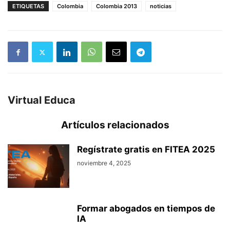
ETIQUETAS
Colombia
Colombia 2013
noticias
Virtual Educa
Artículos relacionados
Regístrate gratis en FITEA 2025
noviembre 4, 2025
Formar abogados en tiempos de
IA