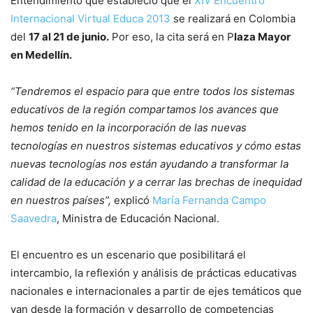
Entendimiento que estableció que el
XIV Encuentro
Internacional Virtual Educa 2013
se realizará en Colombia
del
17 al 21 de junio.
Por eso, la cita será en P
laza Mayor
en Medellín.
“Tendremos el espacio para que entre todos los sistemas
educativos de la región compartamos los avances que
hemos tenido en la incorporación de las nuevas
tecnologías en nuestros sistemas educativos y cómo estas
nuevas tecnologías nos están ayudando a transformar la
calidad de la educación y a cerrar las brechas de inequidad
en nuestros países”,
explicó
María Fernanda Campo
Saavedra
, Ministra de Educación Nacional.
El encuentro es un escenario que posibilitará el
intercambio, la reflexión y análisis de prácticas educativas
nacionales e internacionales a partir de ejes temáticos que
van desde la formación y desarrollo de competencias