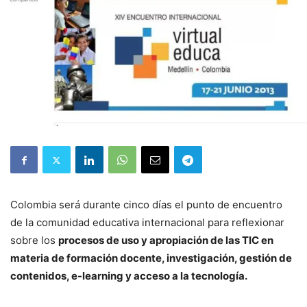
Colombia será durante cinco días el punto de encuentro
de la comunidad educativa internacional para reflexionar
sobre los
procesos de uso y apropiación de las TIC en
materia de formación docente, investigación, gestión de
contenidos, e-learning y acceso a la tecnología.