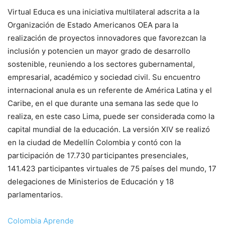
Virtual Educa es una iniciativa multilateral adscrita a la
Organización de Estado Americanos OEA para la
realización de proyectos innovadores que favorezcan la
inclusión y potencien un mayor grado de desarrollo
sostenible, reuniendo a los sectores gubernamental,
empresarial, académico y sociedad civil. Su encuentro
internacional anula es un referente de América Latina y el
Caribe, en el que durante una semana las sede que lo
realiza, en este caso Lima, puede ser considerada como la
capital mundial de la educación. La versión XIV se realizó
en la ciudad de Medellín Colombia y contó con la
participación de 17.730 participantes presenciales,
141.423 participantes virtuales de 75 países del mundo, 17
delegaciones de Ministerios de Educación y 18
parlamentarios.
Colombia Aprende