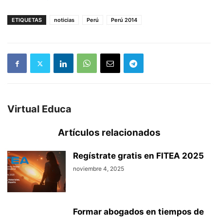
ETIQUETAS
noticias
Perú
Perú 2014
Virtual Educa
Artículos relacionados
Regístrate gratis en FITEA 2025
noviembre 4, 2025
Formar abogados en tiempos de