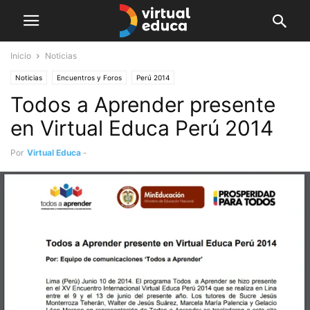
Inicio
Noticias
Noticias
Encuentros y Foros
Perú 2014
Todos a Aprender presente
en Virtual Educa Perú 2014
Por
Virtual Educa
-
junio 10, 2014