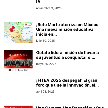
IA
noviembre 3, 2025
¡Reto Marte aterriza en México!
Una nueva misión educativa
inicia en...
julio 30, 2025
Getafe lidera misión de llevar a
su juventud a conquistar el...
mayo 26, 2025
¡FITEA 2025 despega!: El gran
foro que une la innovación, el...
abril 28, 2025