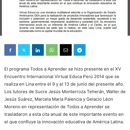
El programa Todos a Aprender se hizo presente en el XV
Encuentro Internacional Virtual Educa Perú 2014 que se
realiza en Lina entre el 9 y el 13 de junio del presente año.
Los tutores de Sucre Jesús Monterroza Teherán, Walter de
Jesús Suárez, Marcela María Palencia y Gelacio Léon
Moreno en representación de Todos a Aprender se
trasladaron a esta cita anual de este importante evento en
el que confluye la innovación educativa de América Latina.