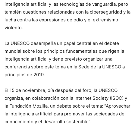
inteligencia artificial y las tecnologías de vanguardia, pero
también cuestiones relacionadas con la ciberseguridad y la
lucha contra las expresiones de odio y el extremismo
violento.
La UNESCO desempeña un papel central en el debate
mundial sobre los principios fundamentales que rigen la
inteligencia artificial y tiene previsto organizar una
conferencia sobre este tema en la Sede de la UNESCO a
principios de 2019.
El 15 de noviembre, día después del foro, la UNESCO
organiza, en colaboración con la Internet Society (ISOC) y
la Fundación Mozilla, un debate sobre el tema: “Aprovechar
la inteligencia artificial para promover las sociedades del
conocimiento y el desarrollo sostenible”.