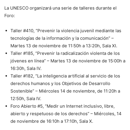
La UNESCO organizará una serie de talleres durante el
Foro:
Taller #410, “Prevenir la violencia juvenil mediante las
tecnologías de la información y la comunicación” –
Martes 13 de noviembre de 11:50h a 13:20h, Sala XI.
Taller #185, “Prevenir la radicalización violenta de los
jóvenes en línea” – Martes 13 de noviembre de 15:00h a
16:30h, Sala IV.
Taller #182, “La inteligencia artificial al servicio de los
derechos humanos y los Objetivos de Desarrollo
Sostenible” – Miércoles 14 de noviembre, de 11:20h a
12:50h, Sala IV.
Foro Abierto #5, “Medir un Internet inclusivo, libre,
abierto y respetuoso de los derechos” – Miércoles, 14
de noviembre de 16:10h a 17:10h, Sala X.