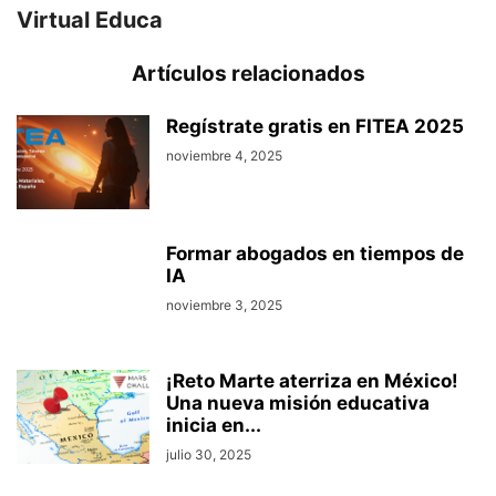
Virtual Educa
Artículos relacionados
Regístrate gratis en FITEA 2025
noviembre 4, 2025
Formar abogados en tiempos de
IA
noviembre 3, 2025
¡Reto Marte aterriza en México!
Una nueva misión educativa
inicia en...
julio 30, 2025