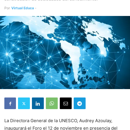
Por
Virtual Educa
-
noviembre 11, 2018
La Directora General de la UNESCO, Audrey Azoulay,
inaugurará el Foro el 12 de noviembre en presencia del