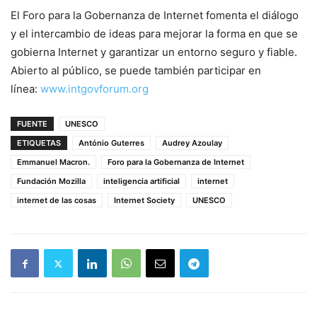
El Foro para la Gobernanza de Internet fomenta el diálogo
y el intercambio de ideas para mejorar la forma en que se
gobierna Internet y garantizar un entorno seguro y fiable.
Abierto al público, se puede también participar en
línea:
www.intgovforum.org
FUENTE
UNESCO
ETIQUETAS
António Guterres
Audrey Azoulay
Emmanuel Macron.
Foro para la Gobernanza de Internet
Fundación Mozilla
inteligencia artificial
internet
internet de las cosas
Internet Society
UNESCO