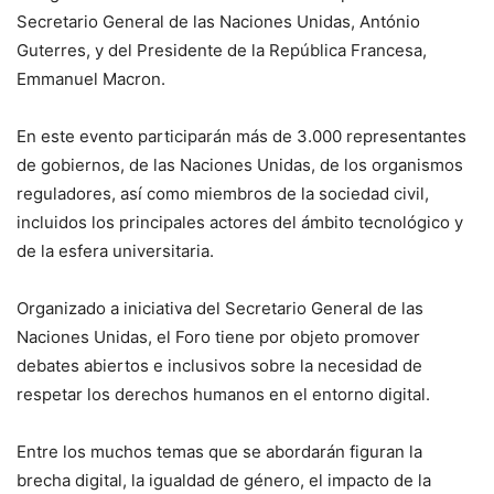
Secretario General de las Naciones Unidas, António
Guterres, y del Presidente de la República Francesa,
Emmanuel Macron.
En este evento participarán más de 3.000 representantes
de gobiernos, de las Naciones Unidas, de los organismos
reguladores, así como miembros de la sociedad civil,
incluidos los principales actores del ámbito tecnológico y
de la esfera universitaria.
Organizado a iniciativa del Secretario General de las
Naciones Unidas, el Foro tiene por objeto promover
debates abiertos e inclusivos sobre la necesidad de
respetar los derechos humanos en el entorno digital.
Entre los muchos temas que se abordarán figuran la
brecha digital, la igualdad de género, el impacto de la