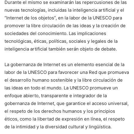
Durante el mismo se examinarán las repercusiones de las
nuevas tecnologías, incluidas la inteligencia artificial y el
“Internet de los objetos”, en la labor de la UNESCO para
promover la libre circulación de las ideas y la creación de
sociedades del conocimiento. Las implicaciones
tecnológicas, éticas, políticas, sociales y legales de la
inteligencia artificial también serán objeto de debate.
La gobernanza de Internet es un elemento esencial de la
labor de la UNESCO para favorecer una Red que promueva
el desarrollo humano sostenible y la libre circulación de
las ideas en todo el mundo. La UNESCO promueve un
enfoque abierto, transparente e integrador de la
gobernanza de Internet, que garantice el acceso universal,
el respeto de los derechos humanos y los principios
éticos, como la libertad de expresión en línea, el respeto
de la intimidad y la diversidad cultural y lingüística.