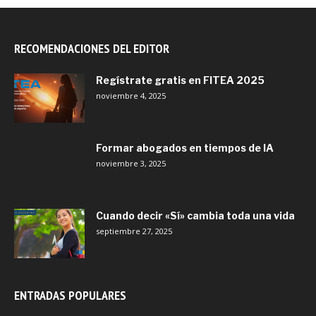
RECOMENDACIONES DEL EDITOR
Regístrate gratis en FITEA 2025
noviembre 4, 2025
Formar abogados en tiempos de IA
noviembre 3, 2025
Cuando decir «Sí» cambia toda una vida
septiembre 27, 2025
ENTRADAS POPULARES