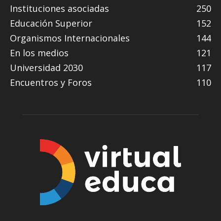
Instituciones asociadas
250
Educación Superior
152
Organismos Internacionales
144
En los medios
121
Universidad 2030
117
Encuentros y Foros
110