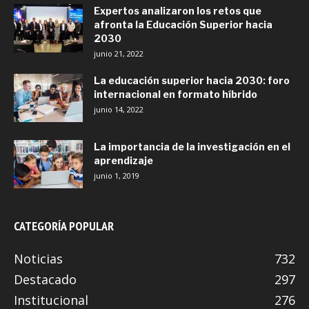
Expertos analizaron los retos que
afronta la Educación Superior hacia
2030
junio 21, 2022
La educación superior hacia 2030: foro
internacional en formato híbrido
junio 14, 2022
La importancia de la investigación en el
aprendizaje
junio 1, 2019
CATEGORÍA POPULAR
Noticias
732
Destacado
297
Institucional
276