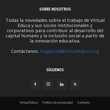
SOBRE NOSOTROS
Todas la novedades sobre el trabajo de Virtual
Educa y sus socios institucionales y
corporativos para contribuir al desarrollo del
capital humano y la inclusión social a partir de
la innovación educativa.
Contáctanos:
magazine@virtualeduca.org
SÍGUENOS
Virtual Educa
Política de privacidad
Contacto