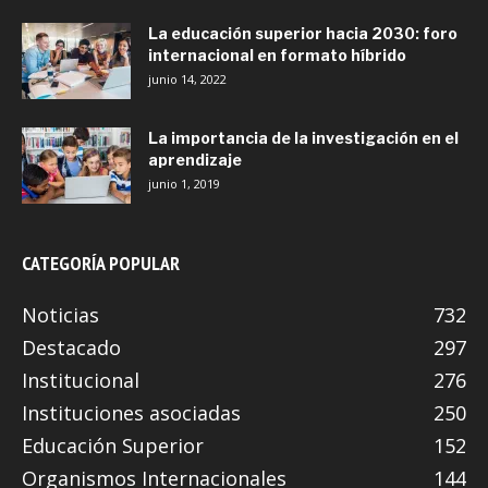
La educación superior hacia 2030: foro
internacional en formato híbrido
junio 14, 2022
La importancia de la investigación en el
aprendizaje
junio 1, 2019
CATEGORÍA POPULAR
Noticias
732
Destacado
297
Institucional
276
Instituciones asociadas
250
Educación Superior
152
Organismos Internacionales
144