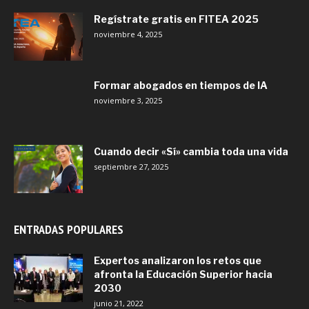
Regístrate gratis en FITEA 2025
noviembre 4, 2025
Formar abogados en tiempos de IA
noviembre 3, 2025
Cuando decir «Sí» cambia toda una vida
septiembre 27, 2025
ENTRADAS POPULARES
Expertos analizaron los retos que
afronta la Educación Superior hacia
2030
junio 21, 2022