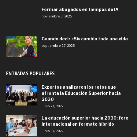
Formar abogados en tiempos de IA
noviembre 3, 2025
Cuando decir «Sí» cambia toda una vida
septiembre 27, 2025
ENTRADAS POPULARES
Expertos analizaron los retos que
afronta la Educación Superior hacia
2030
junio 21, 2022
La educación superior hacia 2030: foro
internacional en formato híbrido
junio 14, 2022