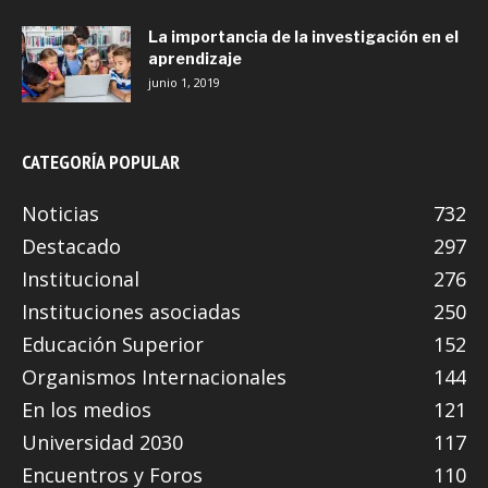
La importancia de la investigación en el
aprendizaje
junio 1, 2019
CATEGORÍA POPULAR
Noticias
732
Destacado
297
Institucional
276
Instituciones asociadas
250
Educación Superior
152
Organismos Internacionales
144
En los medios
121
Universidad 2030
117
Encuentros y Foros
110