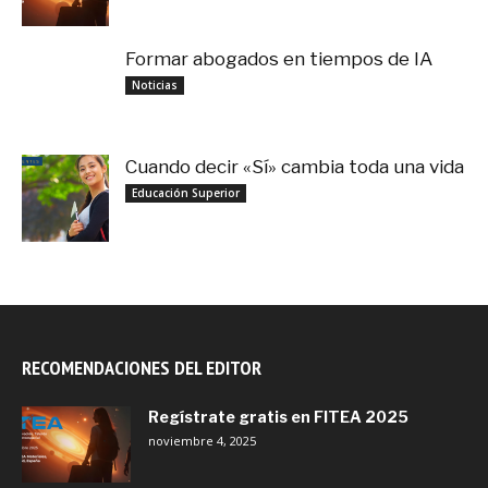
Formar abogados en tiempos de IA
noviembre 3, 2025
Noticias
Cuando decir «Sí» cambia toda una vida
septiembre 27, 2025
Educación Superior
RECOMENDACIONES DEL EDITOR
Regístrate gratis en FITEA 2025
noviembre 4, 2025