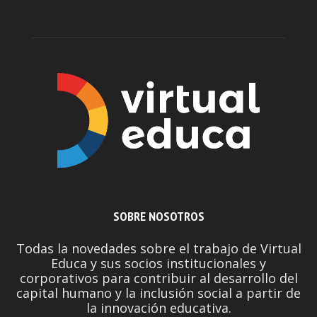
SOBRE NOSOTROS
Todas la novedades sobre el trabajo de Virtual
Educa y sus socios institucionales y
corporativos para contribuir al desarrollo del
capital humano y la inclusión social a partir de
la innovación educativa.