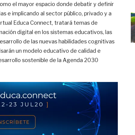
omo el mayor espacio donde debatir y definir
as e implicando al sector público, privado y a
Virtual Educa Connect, tratará temas de
ción digital en los sistemas educativos, las
sarrollo de las nuevas habilidades cognitivas
lsarán un modelo educativo de calidad e
desarrollo sostenible de la Agenda 2030