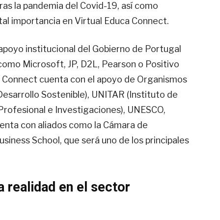
ras la pandemia del Covid-19, así como
al importancia en Virtual Educa Connect.
 apoyo institucional del Gobierno de Portugal
omo Microsoft, JP, D2L, Pearson o Positivo
ca Connect cuenta con el apoyo de Organismos
esarrollo Sostenible), UNITAR (Instituto de
Profesional e Investigaciones), UNESCO,
enta con aliados como la Cámara de
usiness School, que será uno de los principales
 realidad en el sector