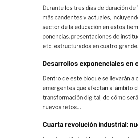
Durante los tres días de duración de
más candentes y actuales, incluyendo 
sector de la educación en estos tiem
ponencias, presentaciones de instit
etc. estructurados en cuatro grande
Desarrollos exponenciales en 
Dentro de este bloque se llevarán a 
emergentes que afectan al ámbito de 
transformación digital, de cómo será
nuevos retos…
Cuarta revolución industrial: