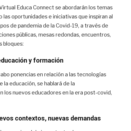
 Virtual Educa Connect se abordarán los temas
las oportunidades e iniciativas que inspiran al
pos de pandemia de la Covid-19, a través de
uciones públicas, mesas redondas, encuentros,
s bloques:
educación y formación
cabo ponencias en relación a las tecnologías
la educación, se hablará de la
n los nuevos educadores en la era post-covid,
 nuevos contextos, nuevas demandas