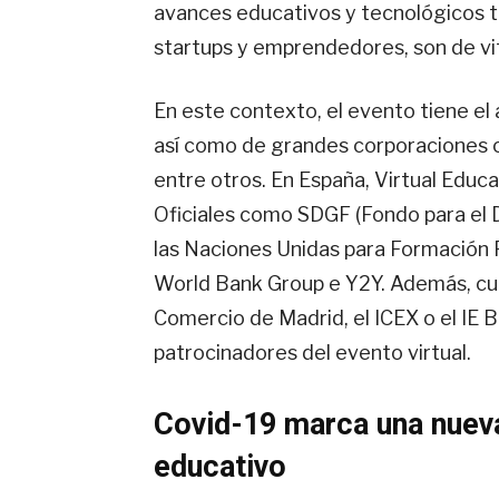
avances educativos y tecnológicos t
startups y emprendedores, son de vit
En este contexto, el evento tiene el
así como de grandes corporaciones c
entre otros. En España, Virtual Edu
Oficiales como SDGF (Fondo para el D
las Naciones Unidas para Formación 
World Bank Group e Y2Y. Además, cu
Comercio de Madrid, el ICEX o el IE B
patrocinadores del evento virtual.
Covid-19 marca una nueva
educativo