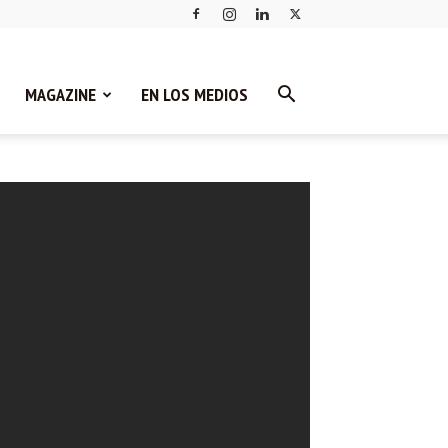
MAGAZINE
EN LOS MEDIOS