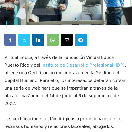
Virtual Educa, a través de la Fundación Virtual Educa
Puerto Rico y del
Instituto de Desarrollo Profesional (IDP)
,
ofrece una Certificación en Liderazgo en la Gestión del
Capital Humano. Para ello, los interesados deberán cursar
una serie de webinars que se impartirán a través de la
plataforma Zoom, del 14 de junio al 6 de septiembre de
2022.
Las certificaciones están dirigidas a profesionales de los
recursos humanos y relaciones laborales, abogados,