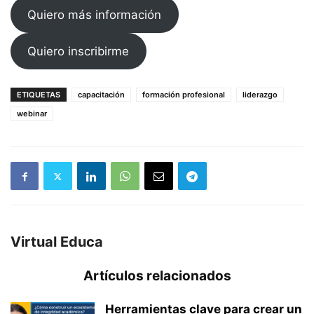
Quiero más información
Quiero inscribirme
ETIQUETAS
capacitación
formación profesional
liderazgo
webinar
Virtual Educa
Artículos relacionados
Herramientas clave para crear un