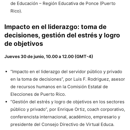
de Educación – Región Educativa de Ponce (Puerto
Rico).
Impacto en el liderazgo: toma de
decisiones, gestión del estrés y logro
de objetivos
Jueves 30 de junio, 10.00 a 12.00 (GMT-4)
“Impacto en el liderazgo del servidor público y privado
en la toma de decisiones”, por Luis F. Rodriguez, asesor
de recursos humanos en la Comisión Estatal de
Elecciones de Puerto Rico.
“Gestión del estrés y logro de objetivos en los sectores
público y privado”, por Enrique Ortiz, coach corporativo,
conferencista internacional, académico, empresario y
presidente del Consejo Directivo de Virtual Educa.