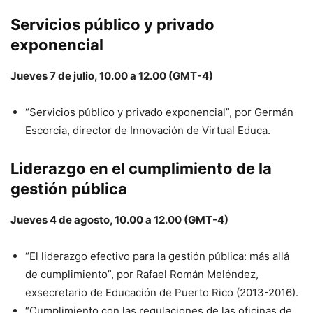
Servicios público y privado
exponencial
Jueves 7 de julio, 10.00 a 12.00 (GMT-4)
“Servicios público y privado exponencial”, por Germán
Escorcia, director de Innovación de Virtual Educa.
Liderazgo en el cumplimiento de la
gestión pública
Jueves 4 de agosto, 10.00 a 12.00 (GMT-4)
“El liderazgo efectivo para la gestión pública: más allá
de cumplimiento”, por Rafael Román Meléndez,
exsecretario de Educación de Puerto Rico (2013-2016).
“Cumplimiento con las regulaciones de las oficinas de