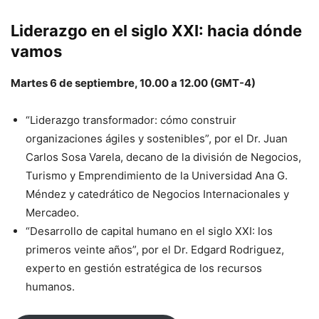
Liderazgo en el siglo XXI: hacia dónde
vamos
Martes 6 de septiembre, 10.00 a 12.00 (GMT-4)
“Liderazgo transformador: cómo construir
organizaciones ágiles y sostenibles”, por el Dr. Juan
Carlos Sosa Varela, decano de la división de Negocios,
Turismo y Emprendimiento de la Universidad Ana G.
Méndez y catedrático de Negocios Internacionales y
Mercadeo.
“Desarrollo de capital humano en el siglo XXI: los
primeros veinte años”, por el Dr. Edgard Rodriguez,
experto en gestión estratégica de los recursos
humanos.