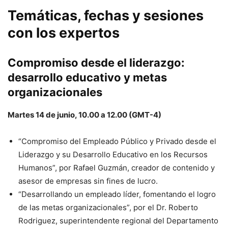
Temáticas, fechas y sesiones
con los expertos
Compromiso desde el liderazgo:
desarrollo educativo y metas
organizacionales
Martes 14 de junio, 10.00 a 12.00 (GMT-4)
“Compromiso del Empleado Público y Privado desde el
Liderazgo y su Desarrollo Educativo en los Recursos
Humanos”, por Rafael Guzmán, creador de contenido y
asesor de empresas sin fines de lucro.
“Desarrollando un empleado líder, fomentando el logro
de las metas organizacionales”, por el Dr. Roberto
Rodriguez, superintendente regional del Departamento