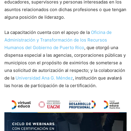
educadores, supervisores y personas interesadas en los
asuntos relacionados con dichas profesiones o que tengan
alguna posición de liderazgo.
La capacitación cuenta con el apoyo de la
Oficina de
Administración y Transformación de los Recursos
Humanos del Gobierno de Puerto Rico
, que otorgó una
dispensa especial a las agencias, corporaciones públicas y
municipios con el propósito de eximirlos de someterse a
una solicitud de autorización al respecto; y la colaboración
de la
Universidad Ana G. Méndez
, institución que avalará
las horas de participación de la certificación.