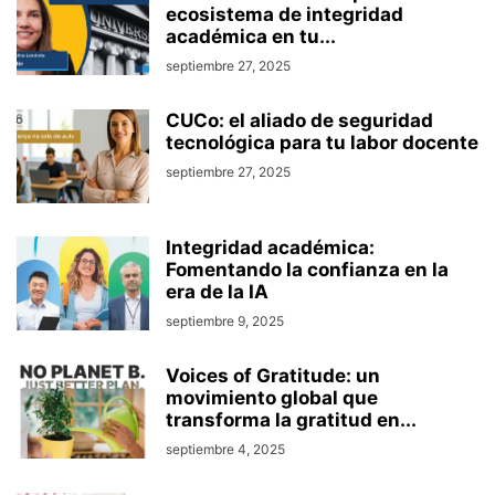
ecosistema de integridad
académica en tu...
septiembre 27, 2025
CUCo: el aliado de seguridad
tecnológica para tu labor docente
septiembre 27, 2025
Integridad académica:
Fomentando la confianza en la
era de la IA
septiembre 9, 2025
Voices of Gratitude: un
movimiento global que
transforma la gratitud en...
septiembre 4, 2025