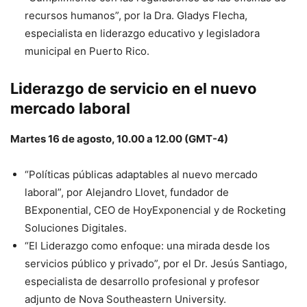
recursos humanos”, por la Dra. Gladys Flecha,
especialista en liderazgo educativo y legisladora
municipal en Puerto Rico.
Liderazgo de servicio en el nuevo
mercado laboral
Martes 16 de agosto, 10.00 a 12.00 (GMT-4)
“Políticas públicas adaptables al nuevo mercado
laboral”, por Alejandro Llovet, fundador de
BExponential, CEO de HoyExponencial y de Rocketing
Soluciones Digitales.
“El Liderazgo como enfoque: una mirada desde los
servicios público y privado”, por el Dr. Jesús Santiago,
especialista de desarrollo profesional y profesor
adjunto de Nova Southeastern University.