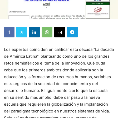
Los expertos coinciden en calificar esta década “La década
de América Latina”, planteando como uno de los grandes
retos hemisféricos el tema de la innovación. Qué duda
cabe que los primeros ámbitos donde aplicarla son la
educación y la formación de recursos humanos, variables
estratégicas de la sociedad del conocimiento y del
desarrollo humano. Es igualmente cierto que la escuela,
en su sentido más amplio, debe dar paso a la nueva
escuela que requieren la globalización y la implantación
del paradigma tecnológico en nuestros sistemas de vida.
Sólo así podremos garantizar aunar el proceso de