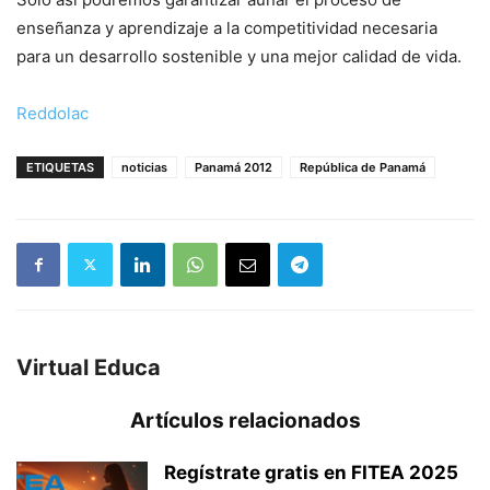
enseñanza y aprendizaje a la competitividad necesaria
para un desarrollo sostenible y una mejor calidad de vida.
Reddolac
ETIQUETAS
noticias
Panamá 2012
República de Panamá
Virtual Educa
Artículos relacionados
Regístrate gratis en FITEA 2025