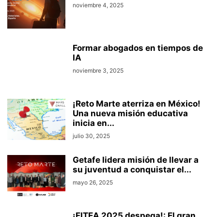
noviembre 4, 2025
Formar abogados en tiempos de
IA
noviembre 3, 2025
¡Reto Marte aterriza en México!
Una nueva misión educativa
inicia en...
julio 30, 2025
Getafe lidera misión de llevar a
su juventud a conquistar el...
mayo 26, 2025
¡FITEA 2025 despega!: El gran