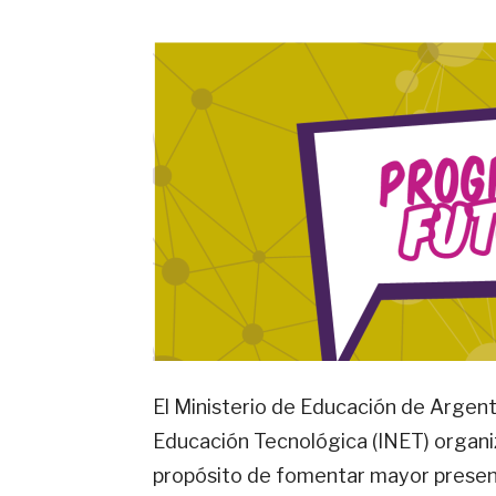
El Ministerio de Educación de Argenti
Educación Tecnológica (INET) organ
propósito de fomentar mayor presen