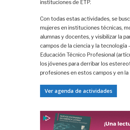
instituciones de ETP.
Con todas estas actividades, se busc
mujeres en instituciones técnicas, m
alumnas y docentes, y visibilizar la p
campos de la ciencia y la tecnología
Educación Técnico Profesional (artícul
los jóvenes para derribar los estereot
profesiones en estos campos y en la
Ver agenda de actividades