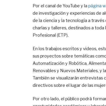
Por el canal de YouTube y la
página w
de investigación y experiencias de a
de la ciencia y la tecnología a través
charlas y talleres, destinados a tod
Profesional (ETP).
En los trabajos escritos y videos, e
sus proyectos sobre temáticas como 
Automatización y Robótica, Alimenta
Renovables y Nuevos Materiales, y la
También se visualizarán entrevistas 
directivos sobre el lugar de las mujer
Por otro lado, el público podrá form