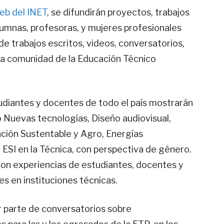
eb del INET
, se difundirán proyectos, trabajos
lumnas, profesoras, y mujeres profesionales
 de trabajos escritos, videos, conversatorios,
a la comunidad de la Educación Técnico
studiantes y docentes de todo el país mostrarán
Nuevas tecnologías, Diseño audiovisual,
ción Sustentable y Agro, Energías
 ESI en la Técnica, con perspectiva de género.
con experiencias de estudiantes, docentes y
es en instituciones técnicas.
ar parte de conversatorios sobre