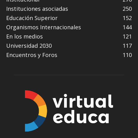
Instituciones asociadas
250
Educación Superior
152
Organismos Internacionales
144
En los medios
121
Universidad 2030
117
Encuentros y Foros
110