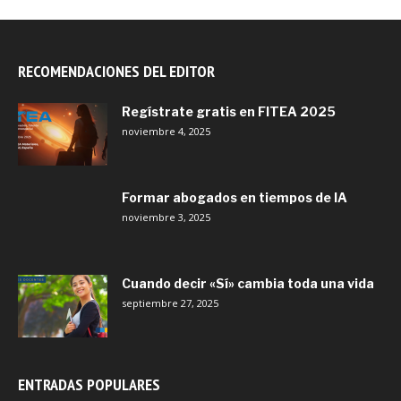
RECOMENDACIONES DEL EDITOR
Regístrate gratis en FITEA 2025
noviembre 4, 2025
Formar abogados en tiempos de IA
noviembre 3, 2025
Cuando decir «Sí» cambia toda una vida
septiembre 27, 2025
ENTRADAS POPULARES