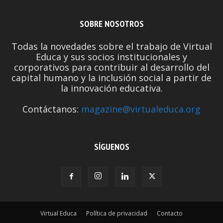
SOBRE NOSOTROS
Todas la novedades sobre el trabajo de Virtual
Educa y sus socios institucionales y
corporativos para contribuir al desarrollo del
capital humano y la inclusión social a partir de
la innovación educativa.
Contáctanos:
magazine@virtualeduca.org
SÍGUENOS
Virtual Educa
Política de privacidad
Contacto