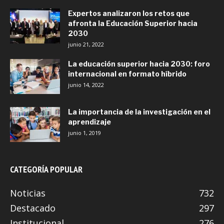
Expertos analizaron los retos que
afronta la Educación Superior hacia
2030
junio 21, 2022
La educación superior hacia 2030: foro
internacional en formato híbrido
junio 14, 2022
La importancia de la investigación en el
aprendizaje
junio 1, 2019
CATEGORÍA POPULAR
Noticias
732
Destacado
297
Institucional
276