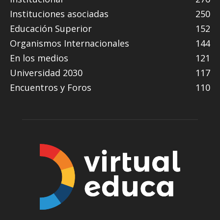
Instituciones asociadas
250
Educación Superior
152
Organismos Internacionales
144
En los medios
121
Universidad 2030
117
Encuentros y Foros
110