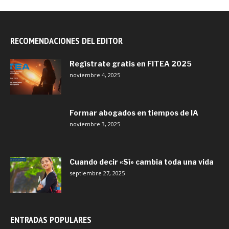
RECOMENDACIONES DEL EDITOR
Regístrate gratis en FITEA 2025
noviembre 4, 2025
Formar abogados en tiempos de IA
noviembre 3, 2025
Cuando decir «Sí» cambia toda una vida
septiembre 27, 2025
ENTRADAS POPULARES