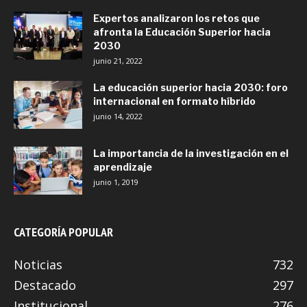
Expertos analizaron los retos que
afronta la Educación Superior hacia
2030
junio 21, 2022
La educación superior hacia 2030: foro
internacional en formato híbrido
junio 14, 2022
La importancia de la investigación en el
aprendizaje
junio 1, 2019
CATEGORÍA POPULAR
Noticias
732
Destacado
297
Institucional
276