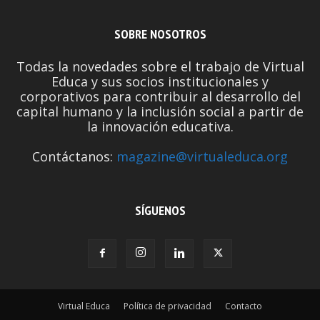
SOBRE NOSOTROS
Todas la novedades sobre el trabajo de Virtual
Educa y sus socios institucionales y
corporativos para contribuir al desarrollo del
capital humano y la inclusión social a partir de
la innovación educativa.
Contáctanos:
magazine@virtualeduca.org
SÍGUENOS
Virtual Educa
Política de privacidad
Contacto