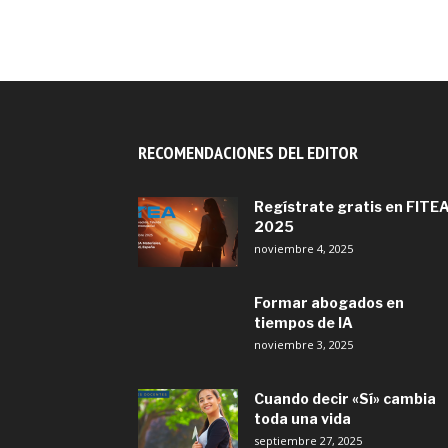
RECOMENDACIONES DEL EDITOR
Regístrate gratis en FITE
2025
noviembre 4, 2025
Formar abogados en
tiempos de IA
noviembre 3, 2025
Cuando decir «Sí» cambia
toda una vida
septiembre 27, 2025