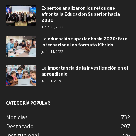
Expertos analizaron los retos que
afronta la Educación Superior hacia
2030
junio 21, 2022
La educación superior hacia 2030: foro
internacional en formato híbrido
junio 14, 2022
La importancia de la investigación en el
aprendizaje
junio 1, 2019
CATEGORÍA POPULAR
Noticias
732
Destacado
297
Institucional
276