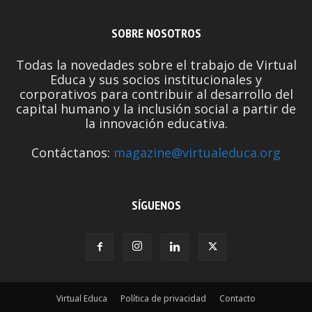
SOBRE NOSOTROS
Todas la novedades sobre el trabajo de Virtual
Educa y sus socios institucionales y
corporativos para contribuir al desarrollo del
capital humano y la inclusión social a partir de
la innovación educativa.
Contáctanos:
magazine@virtualeduca.org
SÍGUENOS
Virtual Educa
Política de privacidad
Contacto