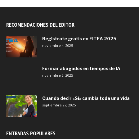
RECOMENDACIONES DEL EDITOR
Regístrate gratis en FITEA 2025
noviembre 4, 2025
Formar abogados en tiempos de IA
noviembre 3, 2025
Cuando decir «Sí» cambia toda una vida
septiembre 27, 2025
ENTRADAS POPULARES