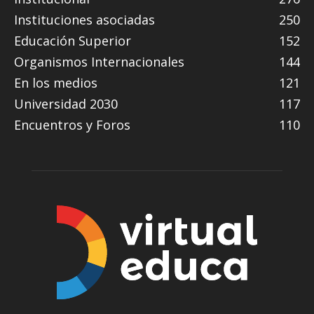
Instituciones asociadas
250
Educación Superior
152
Organismos Internacionales
144
En los medios
121
Universidad 2030
117
Encuentros y Foros
110