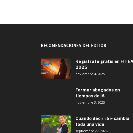
RECOMENDACIONES DEL EDITOR
Regístrate gratis en FITE
2025
noviembre 4, 2025
Formar abogados en
tiempos de IA
noviembre 3, 2025
Cuando decir «Sí» cambia
toda una vida
septiembre 27, 2025