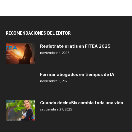
RECOMENDACIONES DEL EDITOR
Regístrate gratis en FITEA 2025
noviembre 4, 2025
Formar abogados en tiempos de IA
noviembre 3, 2025
Cuando decir «Sí» cambia toda una vida
septiembre 27, 2025