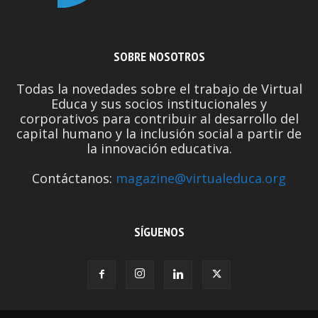
SOBRE NOSOTROS
Todas la novedades sobre el trabajo de Virtual
Educa y sus socios institucionales y
corporativos para contribuir al desarrollo del
capital humano y la inclusión social a partir de
la innovación educativa.
Contáctanos:
magazine@virtualeduca.org
SÍGUENOS