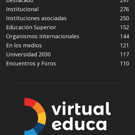
Destacado
297
Institucional
276
Instituciones asociadas
250
Educación Superior
152
Organismos Internacionales
144
En los medios
121
Universidad 2030
117
Encuentros y Foros
110