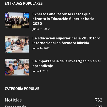
ENTRADAS POPULARES
Expertos analizaron los retos que
afronta la Educación Superior hacia
2030
junio 21, 2022
La educación superior hacia 2030: foro
internacional en formato híbrido
junio 14, 2022
La importancia de la investigación en el
aprendizaje
junio 1, 2019
CATEGORÍA POPULAR
Noticias
732