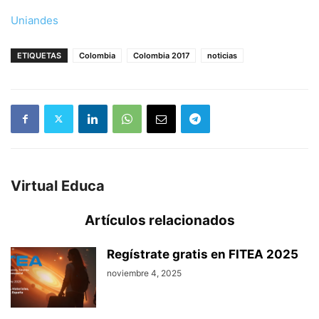
Uniandes
ETIQUETAS
Colombia
Colombia 2017
noticias
Virtual Educa
Artículos relacionados
Regístrate gratis en FITEA 2025
noviembre 4, 2025