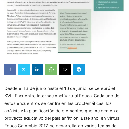
Desde el 13 de junio hasta el 16 de junio, se celebró el
XVIII Encuentro Internacional Virtual Educa. Cada uno de
estos encuentros se centra en las problemáticas, los
análisis y la planificación de elementos que inciden en el
proyecto educativo del país anfitrión. Este año, en Virtual
Educa Colombia 2017, se desarrollaron varios temas de