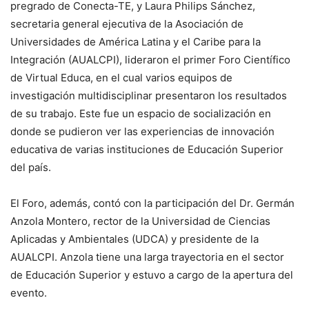
pregrado de Conecta-TE, y Laura Philips Sánchez,
secretaria general ejecutiva de la Asociación de
Universidades de América Latina y el Caribe para la
Integración (AUALCPI), lideraron el primer Foro Científico
de Virtual Educa, en el cual varios equipos de
investigación multidisciplinar presentaron los resultados
de su trabajo. Este fue un espacio de socialización en
donde se pudieron ver las experiencias de innovación
educativa de varias instituciones de Educación Superior
del país.
El Foro, además, contó con la participación del Dr. Germán
Anzola Montero, rector de la Universidad de Ciencias
Aplicadas y Ambientales (UDCA) y presidente de la
AUALCPI. Anzola tiene una larga trayectoria en el sector
de Educación Superior y estuvo a cargo de la apertura del
evento.