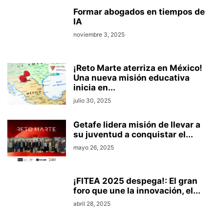
Formar abogados en tiempos de
IA
noviembre 3, 2025
¡Reto Marte aterriza en México!
Una nueva misión educativa
inicia en...
julio 30, 2025
Getafe lidera misión de llevar a
su juventud a conquistar el...
mayo 26, 2025
¡FITEA 2025 despega!: El gran
foro que une la innovación, el...
abril 28, 2025