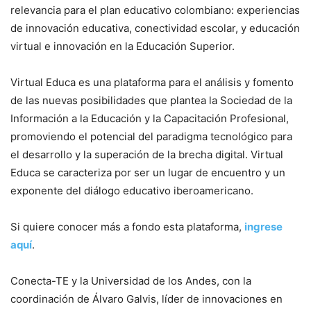
relevancia para el plan educativo colombiano: experiencias
de innovación educativa, conectividad escolar, y educación
virtual e innovación en la Educación Superior.
Virtual Educa es una plataforma para el análisis y fomento
de las nuevas posibilidades que plantea la Sociedad de la
Información a la Educación y la Capacitación Profesional,
promoviendo el potencial del paradigma tecnológico para
el desarrollo y la superación de la brecha digital. Virtual
Educa se caracteriza por ser un lugar de encuentro y un
exponente del diálogo educativo iberoamericano.
Si quiere conocer más a fondo esta plataforma,
ingrese
aquí
.
Conecta-TE y la Universidad de los Andes, con la
coordinación de Álvaro Galvis, líder de innovaciones en